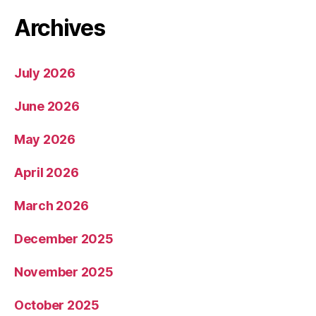
Archives
July 2026
June 2026
May 2026
April 2026
March 2026
December 2025
November 2025
October 2025