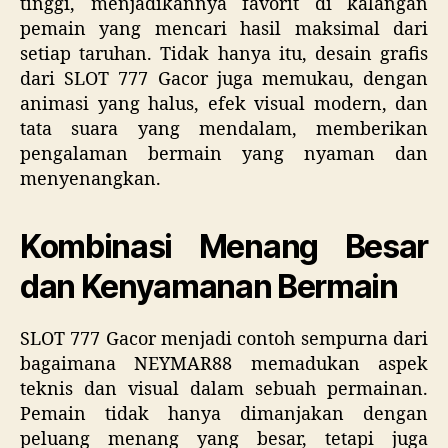
tinggi, menjadikannya favorit di kalangan
pemain yang mencari hasil maksimal dari
setiap taruhan. Tidak hanya itu, desain grafis
dari SLOT 777 Gacor juga memukau, dengan
animasi yang halus, efek visual modern, dan
tata suara yang mendalam, memberikan
pengalaman bermain yang nyaman dan
menyenangkan.
Kombinasi Menang Besar
dan Kenyamanan Bermain
SLOT 777 Gacor menjadi contoh sempurna dari
bagaimana NEYMAR88 memadukan aspek
teknis dan visual dalam sebuah permainan.
Pemain tidak hanya dimanjakan dengan
peluang menang yang besar, tetapi juga