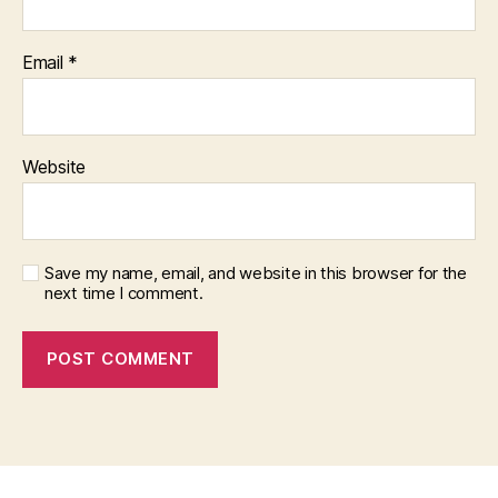
Email
*
Website
Save my name, email, and website in this browser for the
next time I comment.