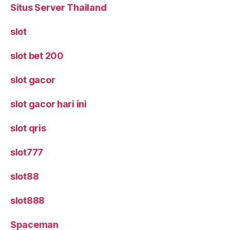
Situs Server Thailand
slot
slot bet 200
slot gacor
slot gacor hari ini
slot qris
slot777
slot88
slot888
Spaceman