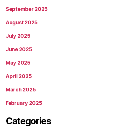
September 2025
August 2025
July 2025
June 2025
May 2025
April 2025
March 2025
February 2025
Categories