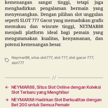
kemenangan sangat tinggi, tetapi juga
menghadirkan pengalaman bermain yang
menyenangkan. Dengan pilihan slot unggulan
seperti SLOT 777 Gacor yang memadukan grafis
memukau dan winrate tinggi, NEYMAR88
menjadi platform ideal bagi pemain yang
mengutamakan kualitas, kenyamanan, dan
potensi kemenangan besar.
Neymar88
,
situs slot777
,
slot 777
,
slot gacor 777
,
Tags
slot777
←
NEYMAR88, Situs Slot Online dengan Koleksi
Slot Terbaru yang Menghibur
→
NEYMAR88 Hadirkan Slot Berkualitas dengan
Bet 200 untuk Semua Pemain