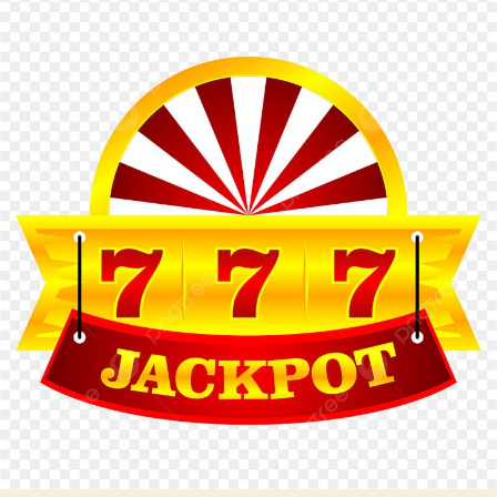
Gaco
Duet
Slot
Onli
den
Sens
Kem
Nya