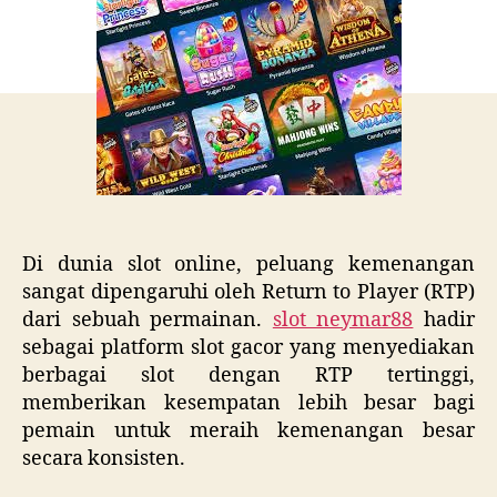
Serv
Stabi
dan
RTP
Pali
Komp
Di dunia slot online, peluang kemenangan
sangat dipengaruhi oleh Return to Player (RTP)
dari sebuah permainan.
slot neymar88
hadir
sebagai platform slot gacor yang menyediakan
berbagai slot dengan RTP tertinggi,
memberikan kesempatan lebih besar bagi
pemain untuk meraih kemenangan besar
secara konsisten.