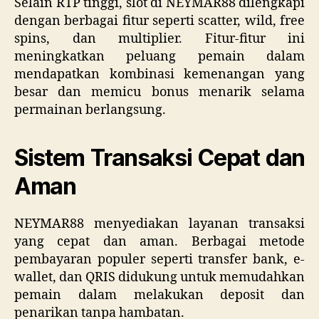
Selain RTP tinggi, slot di NEYMAR88 dilengkapi
dengan berbagai fitur seperti scatter, wild, free
spins, dan multiplier. Fitur-fitur ini
meningkatkan peluang pemain dalam
mendapatkan kombinasi kemenangan yang
besar dan memicu bonus menarik selama
permainan berlangsung.
Sistem Transaksi Cepat dan
Aman
NEYMAR88 menyediakan layanan transaksi
yang cepat dan aman. Berbagai metode
pembayaran populer seperti transfer bank, e-
wallet, dan QRIS didukung untuk memudahkan
pemain dalam melakukan deposit dan
penarikan tanpa hambatan.