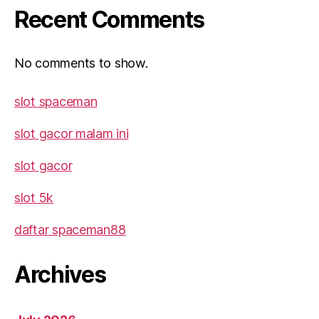
Recent Comments
No comments to show.
slot spaceman
slot gacor malam ini
slot gacor
slot 5k
daftar spaceman88
Archives