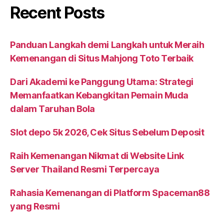
Recent Posts
Panduan Langkah demi Langkah untuk Meraih
Kemenangan di Situs Mahjong Toto Terbaik
Dari Akademi ke Panggung Utama: Strategi
Memanfaatkan Kebangkitan Pemain Muda
dalam Taruhan Bola
Slot depo 5k 2026, Cek Situs Sebelum Deposit
Raih Kemenangan Nikmat di Website Link
Server Thailand Resmi Terpercaya
Rahasia Kemenangan di Platform Spaceman88
yang Resmi