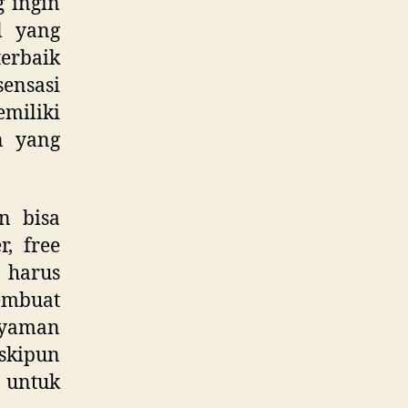
g ingin
l yang
terbaik
ensasi
emiliki
n yang
n bisa
r, free
 harus
embuat
nyaman
skipun
 untuk