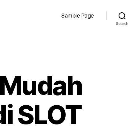
Sample Page
Search
 Mudah
di SLOT