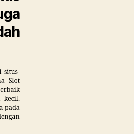
uga
dah
 situs-
na Slot
terbaik
kecil.
ya pada
dengan