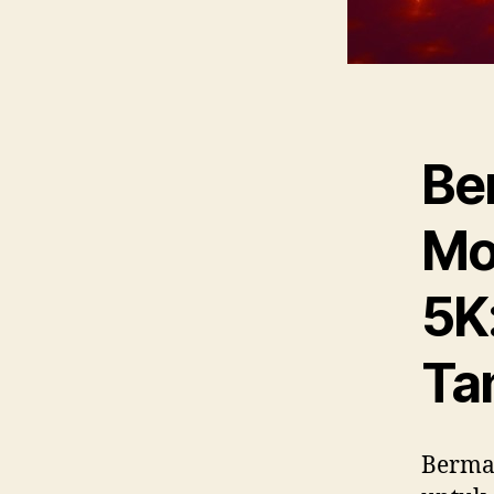
Be
Mo
5K
Ta
Bermai