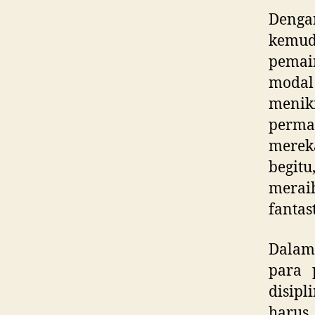
Deng
kemud
pemain
modal 
menik
perma
merek
begit
merai
fantas
Dalam 
para 
disipl
harus 