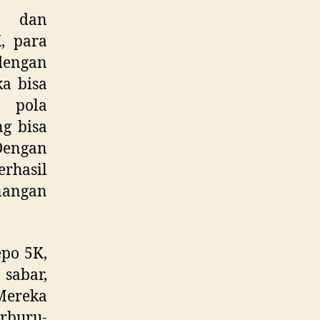
n dan
, para
 dengan
ka bisa
a pola
g bisa
Dengan
rhasil
nangan
epo 5K,
sabar,
 Mereka
erburu-