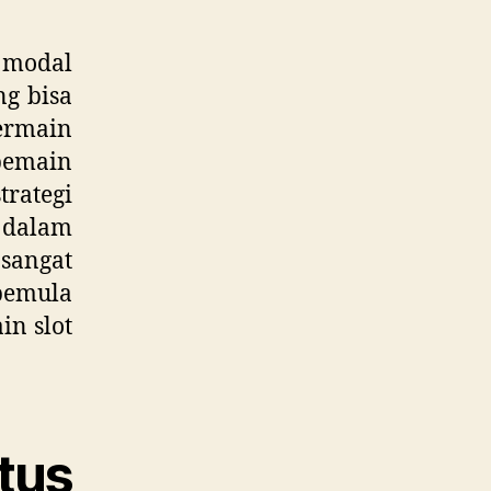
 modal
ng bisa
ermain
pemain
rategi
 dalam
sangat
pemula
n slot
tus