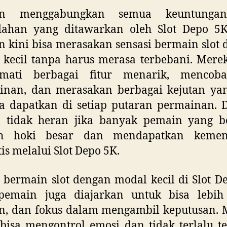
an menggabungkan semua keuntunga
ahan yang ditawarkan oleh Slot Depo 5K
 kini bisa merasakan sensasi bermain slot
kecil tanpa harus merasa terbebani. Mere
mati berbagai fitur menarik, mencob
inan, dan merasakan berbagai kejutan yan
a dapatkan di setiap putaran permainan. 
u, tidak heran jika banyak pemain yang be
h hoki besar dan mendapatkan keme
tis melalui Slot Depo 5K.
bermain slot dengan modal kecil di Slot D
pemain juga diajarkan untuk bisa lebih 
in, dan fokus dalam mengambil keputusan.
bisa mengontrol emosi dan tidak terlalu t