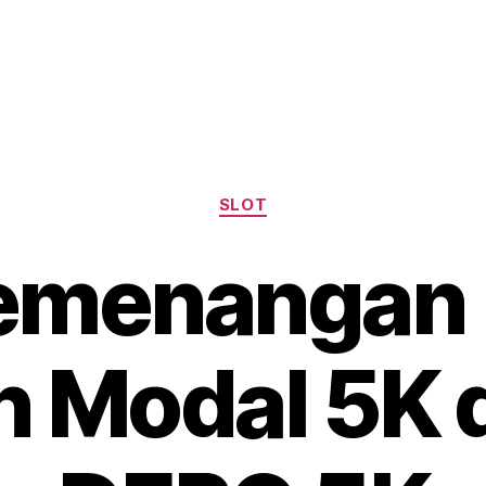
Categories
SLOT
Kemenangan
 Modal 5K 