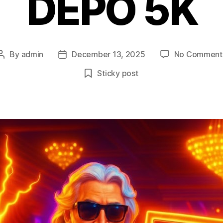
DEPO 5K
By
admin
December 13, 2025
No Comment
Post
Post
author
date
Sticky post