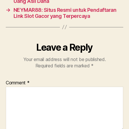
Uang Asli Dana
→
NEYMAR88: Situs Resmi untuk Pendaftaran
Link Slot Gacor yang Terpercaya
Leave a Reply
Your email address will not be published.
Required fields are marked
*
Comment
*