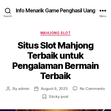
Info Menarik Game Penghasil Uang
Search
Menu
Categories
MAHJONG SLOT
Situs Slot Mahjong
Terbaik untuk
Pengalaman Bermain
Terbaik
on
By
admin
August 6, 2025
No Comments
Post
Post
Sit
author
date
Sticky post
Slo
Ma
Ter