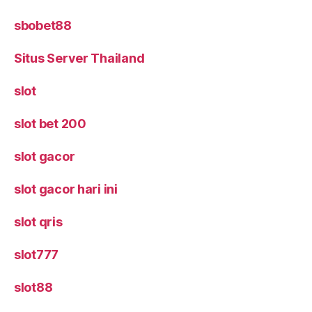
sbobet88
Situs Server Thailand
slot
slot bet 200
slot gacor
slot gacor hari ini
slot qris
slot777
slot88