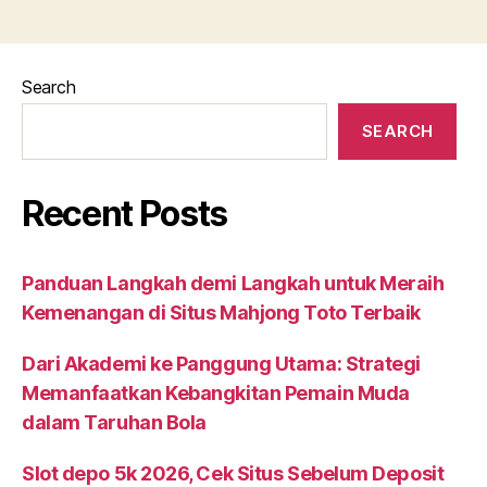
Search
SEARCH
Recent Posts
Panduan Langkah demi Langkah untuk Meraih
Kemenangan di Situs Mahjong Toto Terbaik
Dari Akademi ke Panggung Utama: Strategi
Memanfaatkan Kebangkitan Pemain Muda
dalam Taruhan Bola
Slot depo 5k 2026, Cek Situs Sebelum Deposit