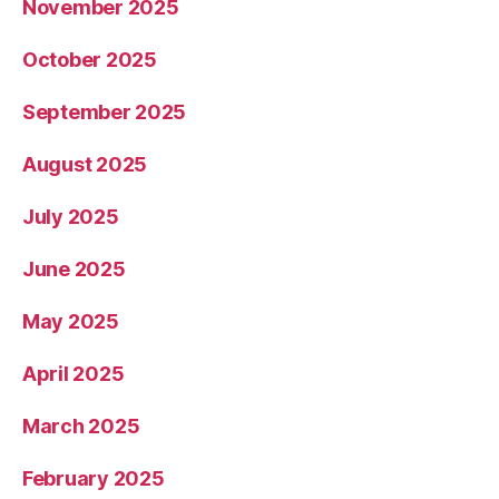
November 2025
October 2025
September 2025
August 2025
July 2025
June 2025
May 2025
April 2025
March 2025
February 2025