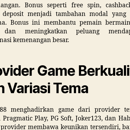
angan. Bonus seperti free spin, cashbac
 deposit menjadi tambahan modal yang 
na. Bonus ini membantu pemain bermain
 dan meningkatkan peluang mendap
nasi kemenangan besar.
ovider Game Berkuali
n Variasi Tema
88 menghadirkan game dari provider t
i Pragmatic Play, PG Soft, Joker123, dan Ha
 provider membawa keunikan tersendiri, ba