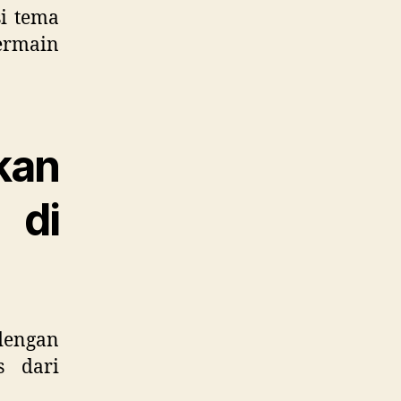
si tema
ermain
kan
di
dengan
s dari