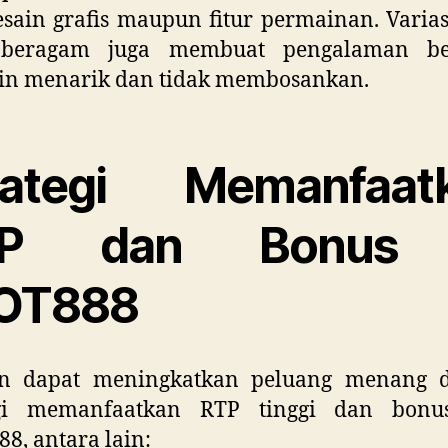
esain grafis maupun fitur permainan. Varia
beragam juga membuat pengalaman b
in menarik dan tidak membosankan.
rategi Memanfaat
TP dan Bonus 
OT888
n dapat meningkatkan peluang menang 
egi memanfaatkan RTP tinggi dan bonu
8, antara lain: