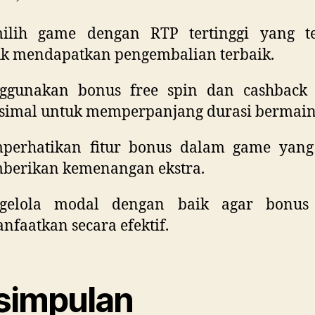
ilih game dengan RTP tertinggi yang te
k mendapatkan pengembalian terbaik.
ggunakan bonus free spin dan cashback 
imal untuk memperpanjang durasi bermain
perhatikan fitur bonus dalam game yang
berikan kemenangan ekstra.
gelola modal dengan baik agar bonus
nfaatkan secara efektif.
simpulan