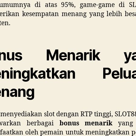
umumnya di atas 95%, game-game di S
rikan kesempatan menang yang lebih bes
ten.
nus Menarik y
ningkatkan Pelu
nang
 menyediakan slot dengan RTP tinggi, SLOT8
warkan berbagai
bonus menarik
yang 
faatkan oleh pemain untuk meningkatkan p