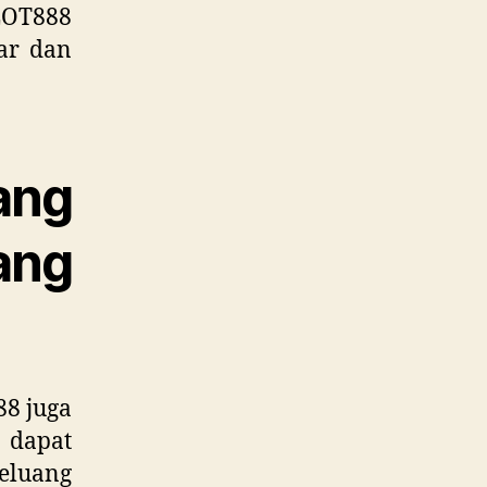
LOT888
ar dan
ang
ang
88 juga
dapat
eluang