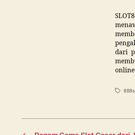
SLOT
menaw
memb
penga
dari p
membua
online
888s
Tags