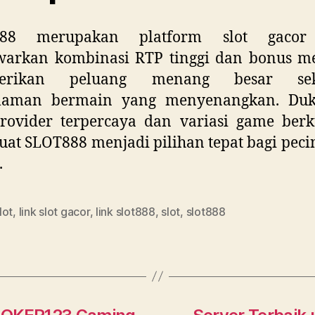
888 merupakan platform slot gacor
arkan kombinasi RTP tinggi dan bonus me
erikan peluang menang besar seka
laman bermain yang menyenangkan. Du
rovider terpercaya dan variasi game berk
t SLOT888 menjadi pilihan tepat bagi pecin
.
lot
,
link slot gacor
,
link slot888
,
slot
,
slot888