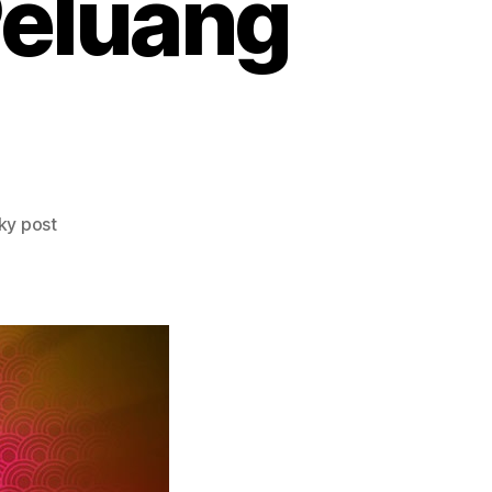
Peluang
ky post