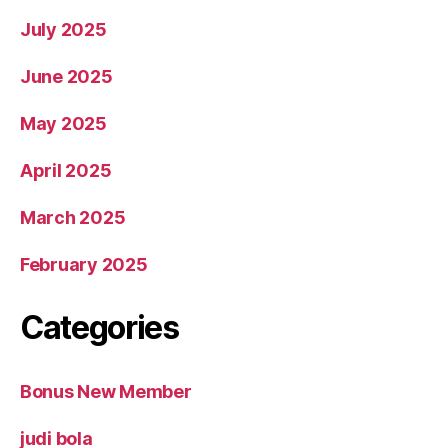
July 2025
June 2025
May 2025
April 2025
March 2025
February 2025
Categories
Bonus New Member
judi bola