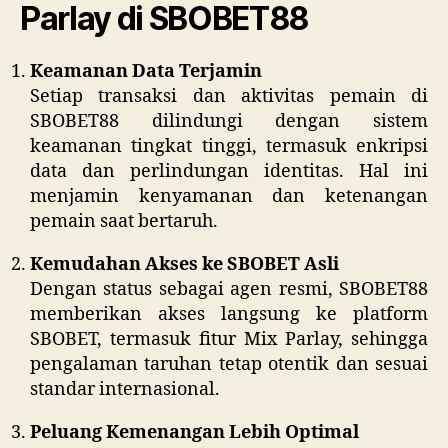
Parlay di SBOBET88
Keamanan Data Terjamin
Setiap transaksi dan aktivitas pemain di
SBOBET88 dilindungi dengan sistem
keamanan tingkat tinggi, termasuk enkripsi
data dan perlindungan identitas. Hal ini
menjamin kenyamanan dan ketenangan
pemain saat bertaruh.
Kemudahan Akses ke SBOBET Asli
Dengan status sebagai agen resmi, SBOBET88
memberikan akses langsung ke platform
SBOBET, termasuk fitur Mix Parlay, sehingga
pengalaman taruhan tetap otentik dan sesuai
standar internasional.
Peluang Kemenangan Lebih Optimal