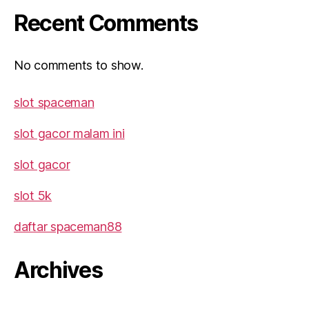
Recent Comments
No comments to show.
slot spaceman
slot gacor malam ini
slot gacor
slot 5k
daftar spaceman88
Archives