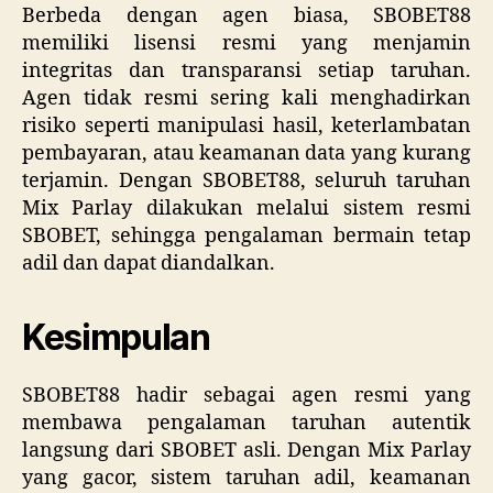
Berbeda dengan agen biasa, SBOBET88
memiliki lisensi resmi yang menjamin
integritas dan transparansi setiap taruhan.
Agen tidak resmi sering kali menghadirkan
risiko seperti manipulasi hasil, keterlambatan
pembayaran, atau keamanan data yang kurang
terjamin. Dengan SBOBET88, seluruh taruhan
Mix Parlay dilakukan melalui sistem resmi
SBOBET, sehingga pengalaman bermain tetap
adil dan dapat diandalkan.
Kesimpulan
SBOBET88 hadir sebagai agen resmi yang
membawa pengalaman taruhan autentik
langsung dari SBOBET asli. Dengan Mix Parlay
yang gacor, sistem taruhan adil, keamanan