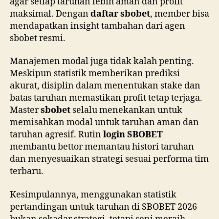
agar setiap taruhan lebih aman dan profit
maksimal. Dengan
daftar sbobet
, member bisa
mendapatkan insight tambahan dari agen
sbobet resmi.
Manajemen modal juga tidak kalah penting.
Meskipun statistik memberikan prediksi
akurat, disiplin dalam menentukan stake dan
batas taruhan memastikan profit tetap terjaga.
Master
sbobet
selalu menekankan untuk
memisahkan modal untuk taruhan aman dan
taruhan agresif. Rutin
login SBOBET
membantu bettor memantau histori taruhan
dan menyesuaikan strategi sesuai performa tim
terbaru.
Kesimpulannya, menggunakan statistik
pertandingan untuk taruhan di SBOBET 2026