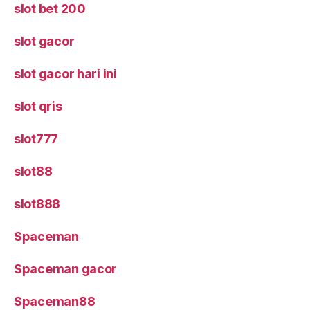
slot bet 200
slot gacor
slot gacor hari ini
slot qris
slot777
slot88
slot888
Spaceman
Spaceman gacor
Spaceman88