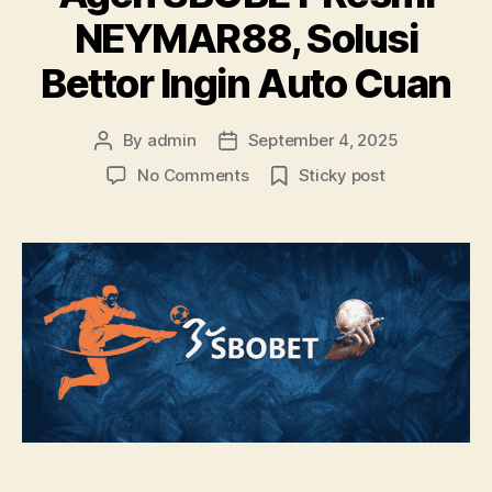
NEYMAR88, Solusi
Bettor Ingin Auto Cuan
By
admin
September 4, 2025
Post
Post
author
date
on
No Comments
Sticky post
Agen
SBOBET
Resmi
NEYMAR88,
Solusi
Bettor
Ingin
Auto
Cuan