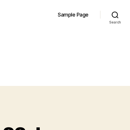
Sample Page
Search