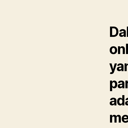
Da
on
ya
pa
a
me