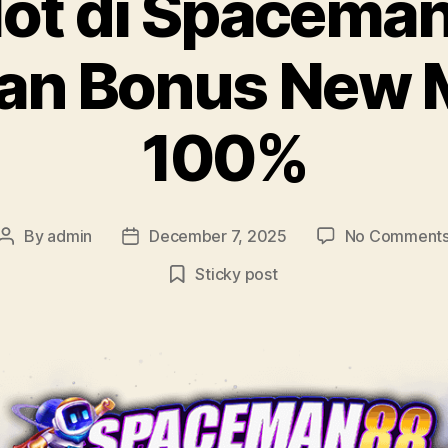
lot di Spacema
an Bonus New
100%
By
admin
December 7, 2025
No Comment
Post
Post
author
date
Sticky post