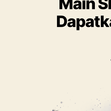
Main S
Dapatk