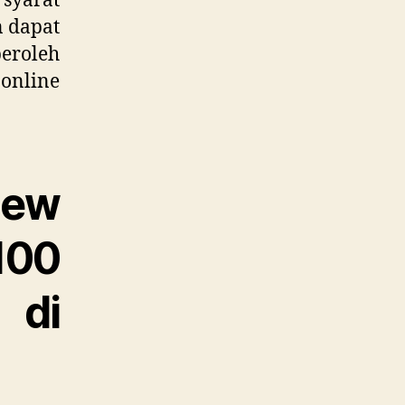
syarat
n dapat
eroleh
 online
new
100
 di