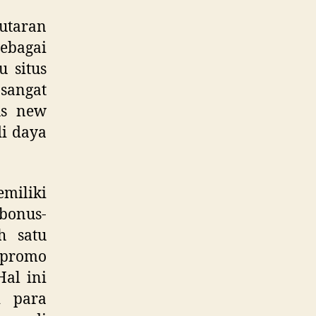
putaran
ebagai
u situs
sangat
us new
di daya
miliki
bonus-
h satu
 promo
al ini
i para