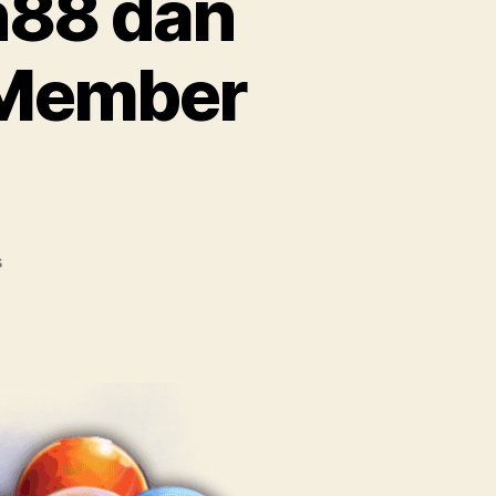
n88 dan
 Member
on
s
Main
Slot
di
Spaceman88
dan
Dapatkan
Bonus
New