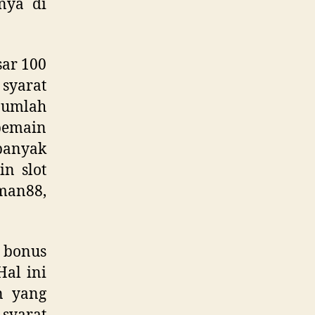
nya di
ar 100
syarat
jumlah
pemain
banyak
n slot
man88,
 bonus
al ini
n yang