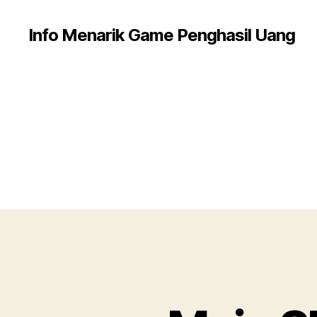
Info Menarik Game Penghasil Uang