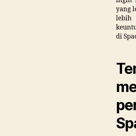
ingin
yang l
lebih
keuntu
di Sp
Te
me
pe
Sp