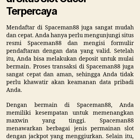
Terpercaya
Mendaftar di Spaceman88 juga sangat mudah
dan cepat. Anda hanya perlu mengunjungi situs
resmi Spaceman88 dan mengisi formulir
pendaftaran dengan data yang valid. Setelah
itu, Anda bisa melakukan deposit untuk mulai
bermain. Proses transaksi di Spaceman88 juga
sangat cepat dan aman, sehingga Anda tidak
perlu khawatir akan keamanan data pribadi
Anda.
Dengan bermain di Spaceman88, Anda
memiliki kesempatan untuk memenangkan
maxwin yang tinggi. Spaceman88
menawarkan berbagai jenis permainan slot
dengan jackpot yang menggiurkan. Selain itu,