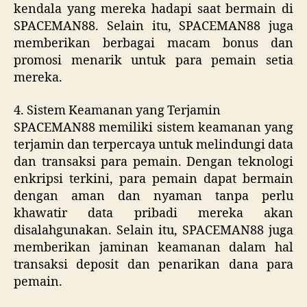
kendala yang mereka hadapi saat bermain di
SPACEMAN88. Selain itu, SPACEMAN88 juga
memberikan berbagai macam bonus dan
promosi menarik untuk para pemain setia
mereka.
4. Sistem Keamanan yang Terjamin
SPACEMAN88 memiliki sistem keamanan yang
terjamin dan terpercaya untuk melindungi data
dan transaksi para pemain. Dengan teknologi
enkripsi terkini, para pemain dapat bermain
dengan aman dan nyaman tanpa perlu
khawatir data pribadi mereka akan
disalahgunakan. Selain itu, SPACEMAN88 juga
memberikan jaminan keamanan dalam hal
transaksi deposit dan penarikan dana para
pemain.