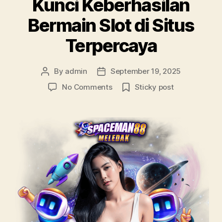
Kunci Keberhasilan
Bermain Slot di Situs
Terpercaya
By
admin
September 19, 2025
Post
Post
author
date
on
No Comments
Sticky post
Kunci
Keberhasilan
Bermain
Slot
di
Situs
Terpercaya