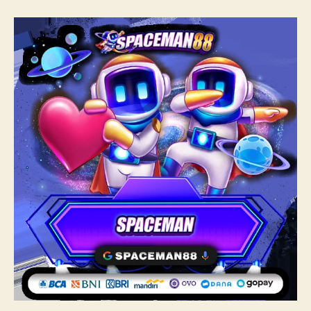
Pemenang
di
Spaceman88:
Situs
Slot
Terbaik
dan
Terpercaya
di
Indonesia