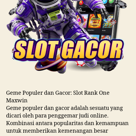
Geme Populer dan Gacor: Slot Rank One
Maxwin
Geme populer dan gacor adalah sesuatu yang
dicari oleh para penggemar judi online.
Kombinasi antara popularitas dan kemampuan
untuk memberikan kemenangan besar