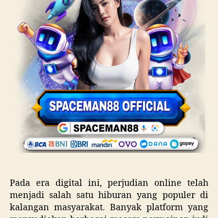
dengan
Lebih
Konsisten
Pada era digital ini, perjudian online telah
menjadi salah satu hiburan yang populer di
kalangan masyarakat. Banyak platform yang