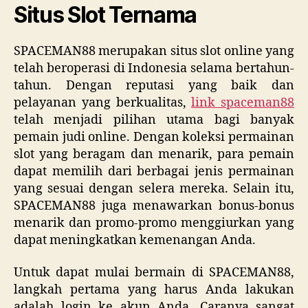
Situs Slot Ternama
SPACEMAN88 merupakan situs slot online yang
telah beroperasi di Indonesia selama bertahun-
tahun. Dengan reputasi yang baik dan
pelayanan yang berkualitas,
link spaceman88
telah menjadi pilihan utama bagi banyak
pemain judi online. Dengan koleksi permainan
slot yang beragam dan menarik, para pemain
dapat memilih dari berbagai jenis permainan
yang sesuai dengan selera mereka. Selain itu,
SPACEMAN88 juga menawarkan bonus-bonus
menarik dan promo-promo menggiurkan yang
dapat meningkatkan kemenangan Anda.
Untuk dapat mulai bermain di SPACEMAN88,
langkah pertama yang harus Anda lakukan
adalah login ke akun Anda. Caranya sangat