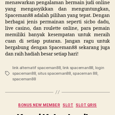
menawarkan pengalaman bermain judi online
yang mengasyikkan dan menguntungkan,
Spaceman88 adalah pilihan yang tepat. Dengan
berbagai jenis permainan seperti sicbo dadu,
live casino, dan roulette online, para pemain
memiliki banyak kesempatan untuk meraih
cuan di setiap putaran. Jangan ragu untuk
bergabung dengan Spaceman88 sekarang juga
dan raih hadiah besar setiap hari!
link alternatif spaceman88
,
link spaceman88
,
login
spaceman88
,
situs spaceman88
,
spaceman 88
,
Tags
spaceman88
Categories
BONUS NEW MEMBER
SLOT
SLOT QRIS