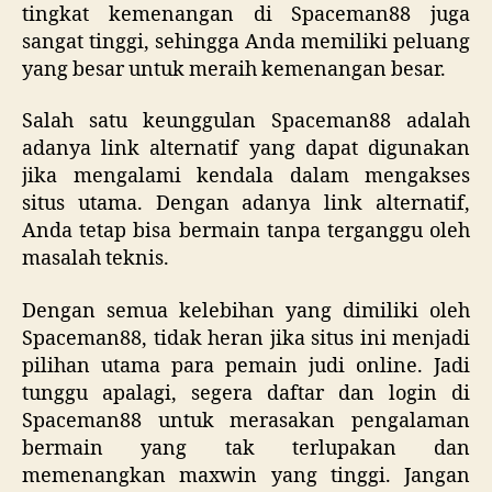
tingkat kemenangan di Spaceman88 juga
sangat tinggi, sehingga Anda memiliki peluang
yang besar untuk meraih kemenangan besar.
Salah satu keunggulan Spaceman88 adalah
adanya link alternatif yang dapat digunakan
jika mengalami kendala dalam mengakses
situs utama. Dengan adanya link alternatif,
Anda tetap bisa bermain tanpa terganggu oleh
masalah teknis.
Dengan semua kelebihan yang dimiliki oleh
Spaceman88, tidak heran jika situs ini menjadi
pilihan utama para pemain judi online. Jadi
tunggu apalagi, segera daftar dan login di
Spaceman88 untuk merasakan pengalaman
bermain yang tak terlupakan dan
memenangkan maxwin yang tinggi. Jangan