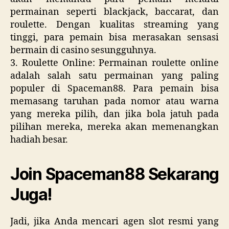
permainan seperti blackjack, baccarat, dan
roulette. Dengan kualitas streaming yang
tinggi, para pemain bisa merasakan sensasi
bermain di casino sesungguhnya.
3. Roulette Online: Permainan roulette online
adalah salah satu permainan yang paling
populer di Spaceman88. Para pemain bisa
memasang taruhan pada nomor atau warna
yang mereka pilih, dan jika bola jatuh pada
pilihan mereka, mereka akan memenangkan
hadiah besar.
Join Spaceman88 Sekarang
Juga!
Jadi, jika Anda mencari agen slot resmi yang