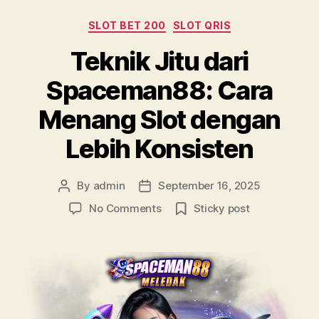
Categories
SLOT BET 200
SLOT QRIS
Teknik Jitu dari
Spaceman88: Cara
Menang Slot dengan
Lebih Konsisten
By
admin
September 16, 2025
Post
Post
author
date
on
No Comments
Sticky post
Teknik
Jitu
dari
Spaceman88:
Cara
Menang
Slot