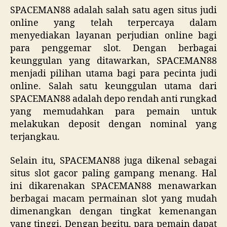
SPACEMAN88 adalah salah satu agen situs judi
online yang telah terpercaya dalam
menyediakan layanan perjudian online bagi
para penggemar slot. Dengan berbagai
keunggulan yang ditawarkan, SPACEMAN88
menjadi pilihan utama bagi para pecinta judi
online. Salah satu keunggulan utama dari
SPACEMAN88 adalah depo rendah anti rungkad
yang memudahkan para pemain untuk
melakukan deposit dengan nominal yang
terjangkau.
Selain itu, SPACEMAN88 juga dikenal sebagai
situs slot gacor paling gampang menang. Hal
ini dikarenakan SPACEMAN88 menawarkan
berbagai macam permainan slot yang mudah
dimenangkan dengan tingkat kemenangan
yang tinggi. Dengan begitu, para pemain dapat