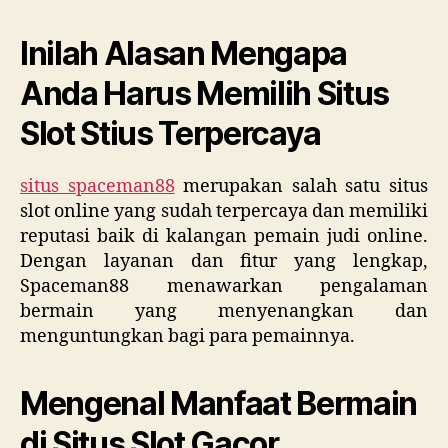
Inilah Alasan Mengapa
Anda Harus Memilih Situs
Slot Stius Terpercaya
situs spaceman88
merupakan salah satu situs
slot online yang sudah terpercaya dan memiliki
reputasi baik di kalangan pemain judi online.
Dengan layanan dan fitur yang lengkap,
Spaceman88 menawarkan pengalaman
bermain yang menyenangkan dan
menguntungkan bagi para pemainnya.
Mengenal Manfaat Bermain
di Situs Slot Gacor