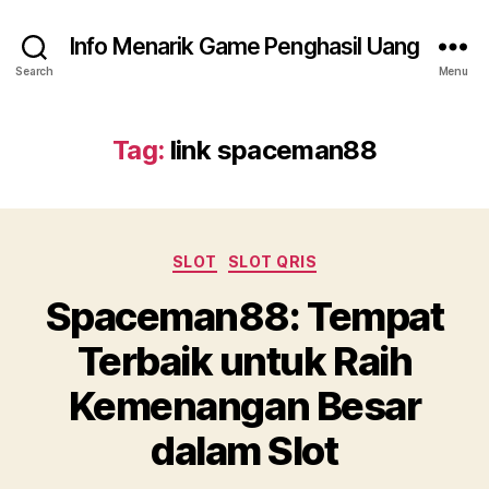
Info Menarik Game Penghasil Uang
Search
Menu
Tag:
link spaceman88
Categories
SLOT
SLOT QRIS
Spaceman88: Tempat
Terbaik untuk Raih
Kemenangan Besar
dalam Slot