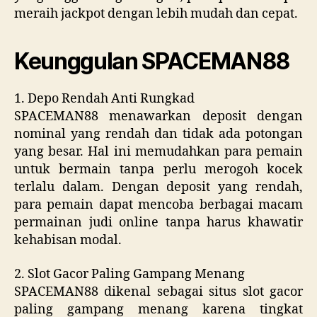
meraih jackpot dengan lebih mudah dan cepat.
Keunggulan SPACEMAN88
1. Depo Rendah Anti Rungkad
SPACEMAN88 menawarkan deposit dengan
nominal yang rendah dan tidak ada potongan
yang besar. Hal ini memudahkan para pemain
untuk bermain tanpa perlu merogoh kocek
terlalu dalam. Dengan deposit yang rendah,
para pemain dapat mencoba berbagai macam
permainan judi online tanpa harus khawatir
kehabisan modal.
2. Slot Gacor Paling Gampang Menang
SPACEMAN88 dikenal sebagai situs slot gacor
paling gampang menang karena tingkat