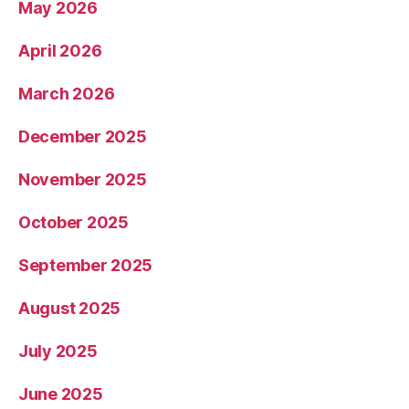
May 2026
April 2026
March 2026
December 2025
November 2025
October 2025
September 2025
August 2025
July 2025
June 2025