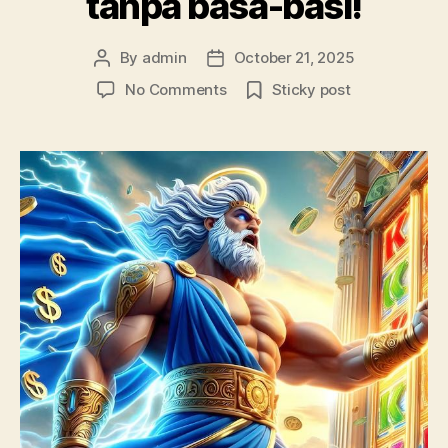
tanpa basa-basi!
By
admin
October 21, 2025
Post
Post
author
date
on
No Comments
Sticky post
Gaskeun
sekarang
di
NEYMAR88!
Slot
gacor
resmi,
menang
gampang,
dibayar
tunai
tanpa
basa-
basi!