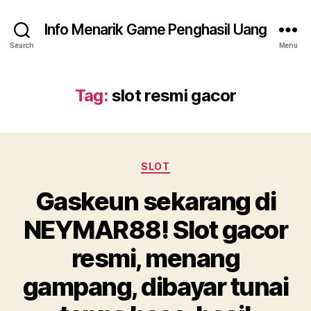
Info Menarik Game Penghasil Uang
Search
Menu
Tag:
slot resmi gacor
Categories
SLOT
Gaskeun sekarang di
NEYMAR88! Slot gacor
resmi, menang
gampang, dibayar tunai