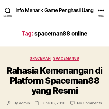
Info Menarik Game Penghasil Uang
Search
Menu
Tag:
spaceman88 online
Categories
SPACEMAN
SPACEMAN88
Rahasia Kemenangan di
Platform Spaceman88
yang Resmi
on
By
admin
June 16, 2026
No Comments
Post
Post
Rah
author
date