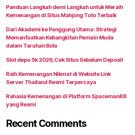
Panduan Langkah demi Langkah untuk Meraih
Kemenangan di Situs Mahjong Toto Terbaik
Dari Akademi ke Panggung Utama: Strategi
Memanfaatkan Kebangkitan Pemain Muda
dalam Taruhan Bola
Slot depo 5k 2026, Cek Situs Sebelum Deposit
Raih Kemenangan Nikmat di Website Link
Server Thailand Resmi Terpercaya
Rahasia Kemenangan di Platform Spaceman88
yang Resmi
Recent Comments