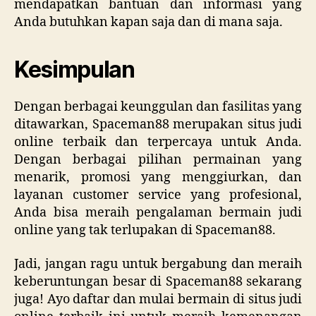
mendapatkan bantuan dan informasi yang
Anda butuhkan kapan saja dan di mana saja.
Kesimpulan
Dengan berbagai keunggulan dan fasilitas yang
ditawarkan, Spaceman88 merupakan situs judi
online terbaik dan terpercaya untuk Anda.
Dengan berbagai pilihan permainan yang
menarik, promosi yang menggiurkan, dan
layanan customer service yang profesional,
Anda bisa meraih pengalaman bermain judi
online yang tak terlupakan di Spaceman88.
Jadi, jangan ragu untuk bergabung dan meraih
keberuntungan besar di Spaceman88 sekarang
juga! Ayo daftar dan mulai bermain di situs judi