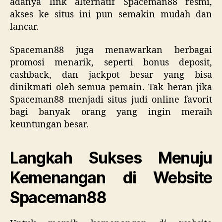
adanya link alternatif Spaceman88 resmi,
akses ke situs ini pun semakin mudah dan
lancar.
Spaceman88 juga menawarkan berbagai
promosi menarik, seperti bonus deposit,
cashback, dan jackpot besar yang bisa
dinikmati oleh semua pemain. Tak heran jika
Spaceman88 menjadi situs judi online favorit
bagi banyak orang yang ingin meraih
keuntungan besar.
Langkah Sukses Menuju
Kemenangan di Website
Spaceman88