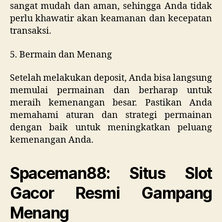
sangat mudah dan aman, sehingga Anda tidak
perlu khawatir akan keamanan dan kecepatan
transaksi.
5. Bermain dan Menang
Setelah melakukan deposit, Anda bisa langsung
memulai permainan dan berharap untuk
meraih kemenangan besar. Pastikan Anda
memahami aturan dan strategi permainan
dengan baik untuk meningkatkan peluang
kemenangan Anda.
Spaceman88: Situs Slot
Gacor Resmi Gampang
Menang