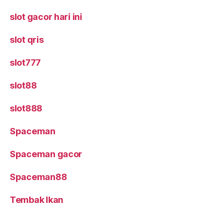
slot gacor hari ini
slot qris
slot777
slot88
slot888
Spaceman
Spaceman gacor
Spaceman88
Tembak Ikan