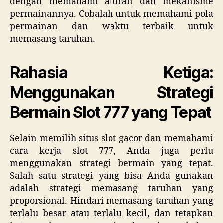
dengan memahami aturan dan mekanisme
permainannya. Cobalah untuk memahami pola
permainan dan waktu terbaik untuk
memasang taruhan.
Rahasia Ketiga:
Menggunakan Strategi
Bermain Slot 777 yang Tepat
Selain memilih situs slot gacor dan memahami
cara kerja slot 777, Anda juga perlu
menggunakan strategi bermain yang tepat.
Salah satu strategi yang bisa Anda gunakan
adalah strategi memasang taruhan yang
proporsional. Hindari memasang taruhan yang
terlalu besar atau terlalu kecil, dan tetapkan