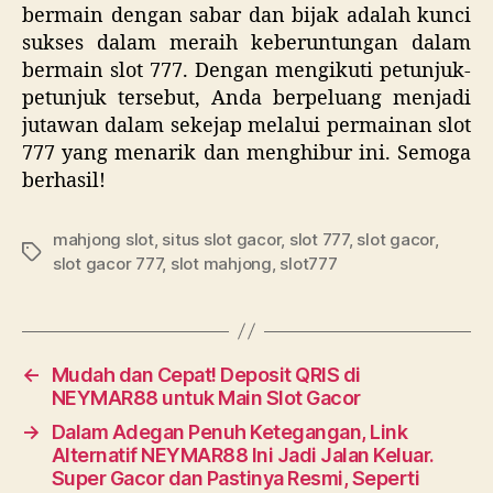
bermain dengan sabar dan bijak adalah kunci
sukses dalam meraih keberuntungan dalam
bermain slot 777. Dengan mengikuti petunjuk-
petunjuk tersebut, Anda berpeluang menjadi
jutawan dalam sekejap melalui permainan slot
777 yang menarik dan menghibur ini. Semoga
berhasil!
mahjong slot
,
situs slot gacor
,
slot 777
,
slot gacor
,
Tags
slot gacor 777
,
slot mahjong
,
slot777
←
Mudah dan Cepat! Deposit QRIS di
NEYMAR88 untuk Main Slot Gacor
→
Dalam Adegan Penuh Ketegangan, Link
Alternatif NEYMAR88 Ini Jadi Jalan Keluar.
Super Gacor dan Pastinya Resmi, Seperti