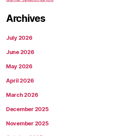
Archives
July 2026
June 2026
May 2026
April 2026
March 2026
December 2025
November 2025