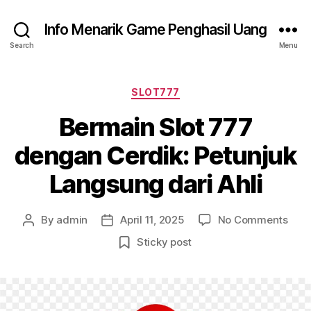
Info Menarik Game Penghasil Uang
Search
Menu
Categories
SLOT777
Bermain Slot 777
dengan Cerdik: Petunjuk
Langsung dari Ahli
on
By
admin
April 11, 2025
No Comments
Post
Post
Berm
author
date
Sticky post
Slot
777
den
Cerd
Petu