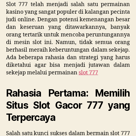
Slot 777 telah menjadi salah satu permainan
kasino yang sangat populer di kalangan pecinta
judi online. Dengan potensi kemenangan besar
dan keseruan yang ditawarkannya, banyak
orang tertarik untuk mencoba peruntungannya
di mesin slot ini. Namun, tidak semua orang
berhasil meraih keberuntungan dalam sekejap.
Ada beberapa rahasia dan strategi yang harus
diketahui agar bisa menjadi jutawan dalam
sekejap melalui permainan
slot 777
Rahasia Pertama: Memilih
Situs Slot Gacor 777 yang
Terpercaya
Salah satu kunci sukses dalam bermain slot 777