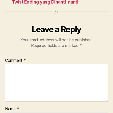
Twist Ending yang Dinanti-nanti
Leave a Reply
Your email address will not be published.
Required fields are marked
*
Comment
*
Name
*