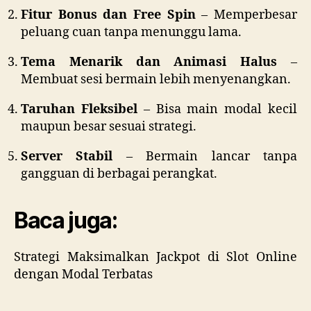
Fitur Bonus dan Free Spin
– Memperbesar
peluang cuan tanpa menunggu lama.
Tema Menarik dan Animasi Halus
–
Membuat sesi bermain lebih menyenangkan.
Taruhan Fleksibel
– Bisa main modal kecil
maupun besar sesuai strategi.
Server Stabil
– Bermain lancar tanpa
gangguan di berbagai perangkat.
Baca juga:
Strategi Maksimalkan Jackpot di Slot Online
dengan Modal Terbatas