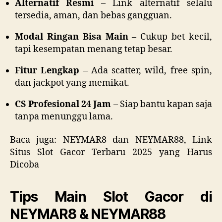
Alternatif Resmi
– Link alternatif selalu
tersedia, aman, dan bebas gangguan.
Modal Ringan Bisa Main
– Cukup bet kecil,
tapi kesempatan menang tetap besar.
Fitur Lengkap
– Ada scatter, wild, free spin,
dan jackpot yang memikat.
CS Profesional 24 Jam
– Siap bantu kapan saja
tanpa menunggu lama.
Baca juga: NEYMAR8 dan NEYMAR88, Link
Situs Slot Gacor Terbaru 2025 yang Harus
Dicoba
Tips Main Slot Gacor di
NEYMAR8 & NEYMAR88