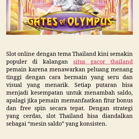
Slot online dengan tema Thailand kini semakin
populer di kalangan
situs gacor thailand
pemain karena menawarkan peluang menang
tinggi dengan cara bermain yang seru dan
visual yang menarik. Setiap putaran bisa
menjadi kesempatan untuk menambah saldo,
apalagi jika pemain memanfaatkan fitur bonus
dan free spin secara tepat. Dengan strategi
yang cerdas, slot Thailand bisa diandalkan
sebagai “mesin saldo” yang konsisten.