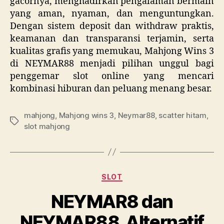
gacornya, menghadirkan pengalaman bermain
yang aman, nyaman, dan menguntungkan.
Dengan sistem deposit dan withdraw praktis,
keamanan dan transparansi terjamin, serta
kualitas grafis yang memukau, Mahjong Wins 3
di NEYMAR88 menjadi pilihan unggul bagi
penggemar slot online yang mencari
kombinasi hiburan dan peluang menang besar.
mahjong
,
Mahjong wins 3
,
Neymar88
,
scatter hitam
,
Tags
slot mahjong
Categories
SLOT
NEYMAR8 dan
NEYMAR88, Alternatif