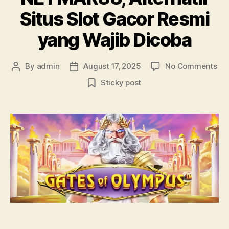
Situs Slot Gacor Resmi
yang Wajib Dicoba
on
By
admin
August 17, 2025
No Comments
Post
Post
NE
author
date
Sticky post
da
NE
Alt
Sit
Slo
Ga
Re
ya
Waj
Dic