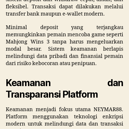
fleksibel. Transaksi dapat dilakukan melalui
transfer bank maupun e-wallet modern.
Minimal deposit yang terjangkau
memungkinkan pemain mencoba game seperti
Mahjong Wins 3 tanpa harus mengeluarkan
modal besar. Sistem keamanan berlapis
melindungi data pribadi dan finansial pemain
dari risiko kebocoran atau penipuan.
Keamanan dan
Transparansi Platform
Keamanan menjadi fokus utama NEYMAR88.
Platform menggunakan teknologi enkripsi
modern untuk melindungi data dan transaksi