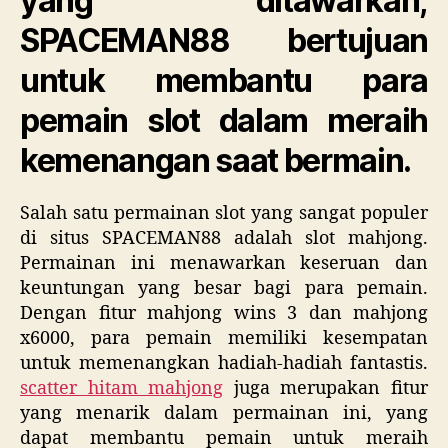
yang ditawarkan,
SPACEMAN88 bertujuan
untuk membantu para
pemain slot dalam meraih
kemenangan saat bermain.
Salah satu permainan slot yang sangat populer
di situs SPACEMAN88 adalah slot mahjong.
Permainan ini menawarkan keseruan dan
keuntungan yang besar bagi para pemain.
Dengan fitur mahjong wins 3 dan mahjong
x6000, para pemain memiliki kesempatan
untuk memenangkan hadiah-hadiah fantastis.
scatter hitam mahjong
juga merupakan fitur
yang menarik dalam permainan ini, yang
dapat membantu pemain untuk meraih