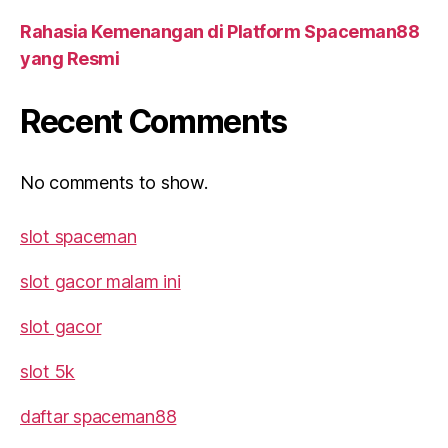
Rahasia Kemenangan di Platform Spaceman88
yang Resmi
Recent Comments
No comments to show.
slot spaceman
slot gacor malam ini
slot gacor
slot 5k
daftar spaceman88