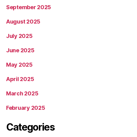
September 2025
August 2025
July 2025
June 2025
May 2025
April 2025
March 2025
February 2025
Categories