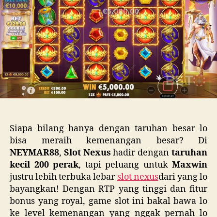
Gaco
Hari
Ini,
Auto
Maxw
Siapa bilang hanya dengan taruhan besar lo
bisa meraih kemenangan besar? Di
NEYMAR88
,
Slot Nexus
hadir dengan
taruhan
kecil 200 perak
, tapi peluang untuk
Maxwin
justru lebih terbuka lebar
slot nexus
dari yang lo
bayangkan! Dengan RTP yang tinggi dan fitur
bonus yang royal, game slot ini bakal bawa lo
ke level kemenangan yang nggak pernah lo