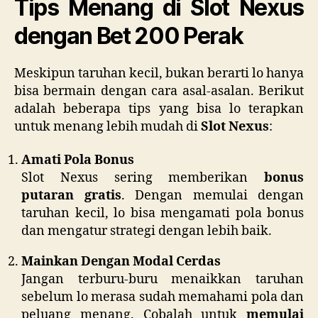
Tips Menang di Slot Nexus
dengan Bet 200 Perak
Meskipun taruhan kecil, bukan berarti lo hanya
bisa bermain dengan cara asal-asalan. Berikut
adalah beberapa tips yang bisa lo terapkan
untuk menang lebih mudah di
Slot Nexus
:
Amati Pola Bonus
Slot Nexus sering memberikan
bonus
putaran gratis
. Dengan memulai dengan
taruhan kecil, lo bisa mengamati pola bonus
dan mengatur strategi dengan lebih baik.
Mainkan Dengan Modal Cerdas
Jangan terburu-buru menaikkan taruhan
sebelum lo merasa sudah memahami pola dan
peluang menang. Cobalah untuk
memulai