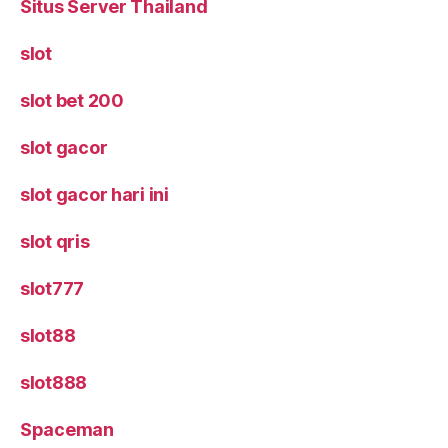
Situs Server Thailand
slot
slot bet 200
slot gacor
slot gacor hari ini
slot qris
slot777
slot88
slot888
Spaceman