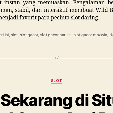
ot instan yang memuaskan. Pengalaman b
man, stabil, dan interaktif membuat Wild 
menjadi favorit para pecinta slot daring.
ri ini
,
slot
,
slot gacor
,
slot gacor hari ini
,
slot gacor maxwin
,
sl
Categories
SLOT
 Sekarang di Sit