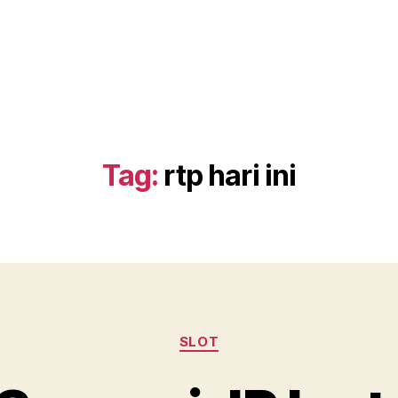
Tag:
rtp hari ini
Categories
SLOT