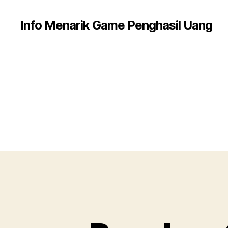
Info Menarik Game Penghasil Uang