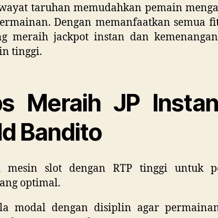
iwayat taruhan memudahkan pemain mengan
permainan. Dengan memanfaatkan semua fitu
ng meraih jackpot instan dan kemenangan
n tinggi.
ps Meraih JP Instan
ld Bandito
ih mesin slot dengan RTP tinggi untuk p
ng optimal.
la modal dengan disiplin agar permainan