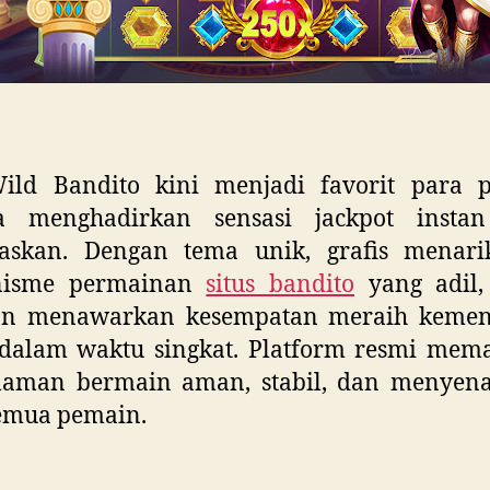
Wild Bandito kini menjadi favorit para 
a menghadirkan sensasi jackpot insta
skan. Dengan tema unik, grafis menari
nisme permainan
situs bandito
yang adil, 
an menawarkan kesempatan meraih keme
 dalam waktu singkat. Platform resmi mema
laman bermain aman, stabil, dan menyen
semua pemain.