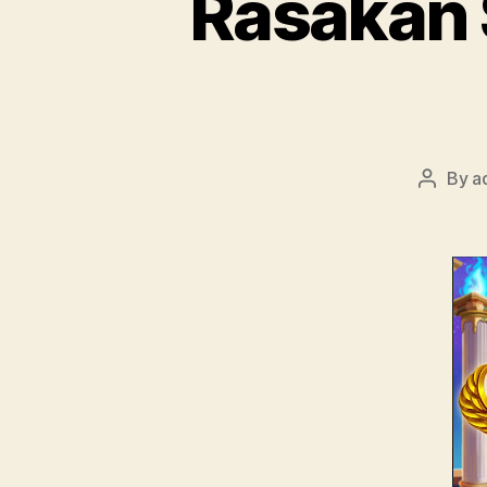
Rasakan S
By
a
Post
author