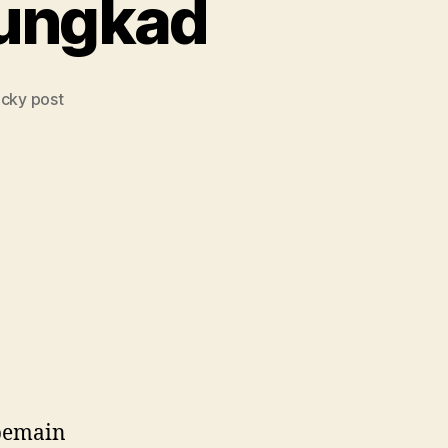
Rungkad
icky post
 pemain