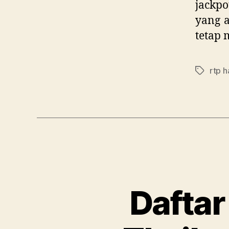
jackp
yang a
tetap 
rtp ha
Tags
Daftar