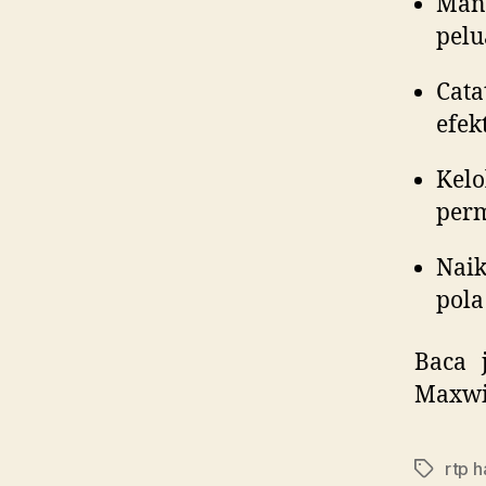
Man
pelu
Cat
efekt
Kel
perm
Nai
pola
Baca 
Maxw
rtp ha
Tags