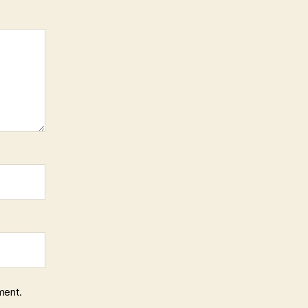
ment.