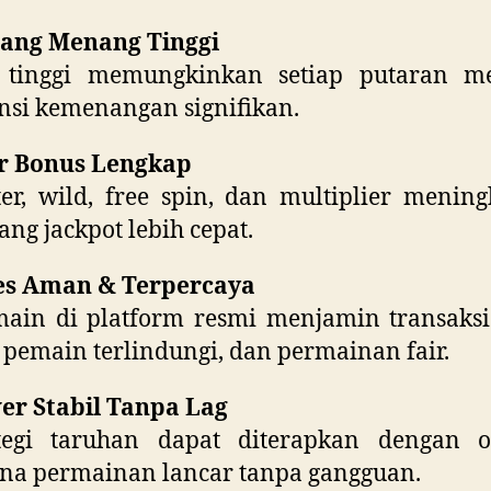
uang Menang Tinggi
 tinggi memungkinkan setiap putaran me
nsi kemenangan signifikan.
ur Bonus Lengkap
ter, wild, free spin, dan multiplier menin
ang jackpot lebih cepat.
es Aman & Terpercaya
ain di platform resmi menjamin transaksi
 pemain terlindungi, dan permainan fair.
er Stabil Tanpa Lag
ategi taruhan dapat diterapkan dengan o
na permainan lancar tanpa gangguan.