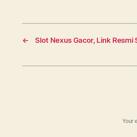
←
Slot Nexus Gacor, Link Resmi 
Your e