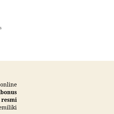
on
s
Main
Aman
dan
Gampang
Menang
di
Mahjong
Ways
2
 online
 bonus
resmi
miliki