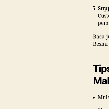
Sup
Cus
pema
Baca j
Resmi 
Ti
Mah
Mul