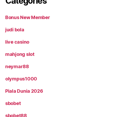
Categories
Bonus New Member
judi bola
live casino
mahjong slot
neymar88
olympus1000
Piala Dunia 2026
sbobet
sbobet88