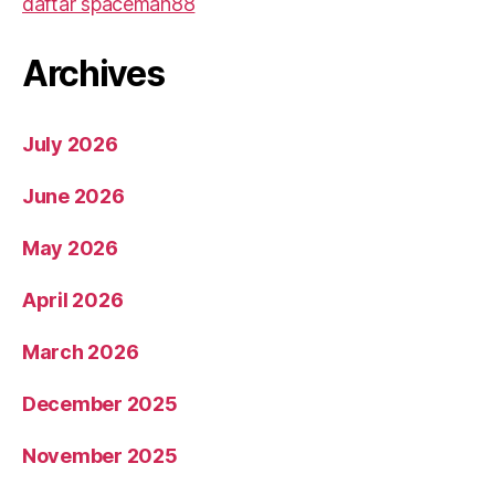
daftar spaceman88
Archives
July 2026
June 2026
May 2026
April 2026
March 2026
December 2025
November 2025