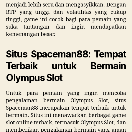
menjadi lebih seru dan mengasyikkan. Dengan
RTP yang tinggi dan volatilitas yang cukup
tinggi, game ini cocok bagi para pemain yang
suka tantangan dan ingin mendapatkan
kemenangan besar.
Situs Spaceman88: Tempat
Terbaik untuk Bermain
Olympus Slot
Untuk para pemain yang ingin mencoba
pengalaman bermain Olympus Slot, situs
Spaceman88 merupakan tempat terbaik untuk
bermain. Situs ini menawarkan berbagai game
slot online terbaik, termasuk Olympus Slot, dan
memberikan pengalaman bermain yang aman