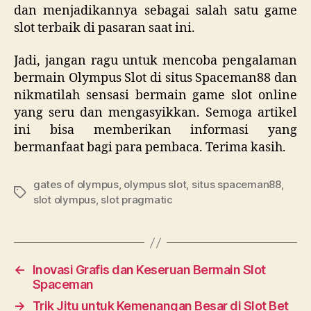
dan menjadikannya sebagai salah satu game
slot terbaik di pasaran saat ini.
Jadi, jangan ragu untuk mencoba pengalaman
bermain Olympus Slot di situs Spaceman88 dan
nikmatilah sensasi bermain game slot online
yang seru dan mengasyikkan. Semoga artikel
ini bisa memberikan informasi yang
bermanfaat bagi para pembaca. Terima kasih.
gates of olympus
,
olympus slot
,
situs spaceman88
,
Tags
slot olympus
,
slot pragmatic
←
Inovasi Grafis dan Keseruan Bermain Slot
Spaceman
→
Trik Jitu untuk Kemenangan Besar di Slot Bet