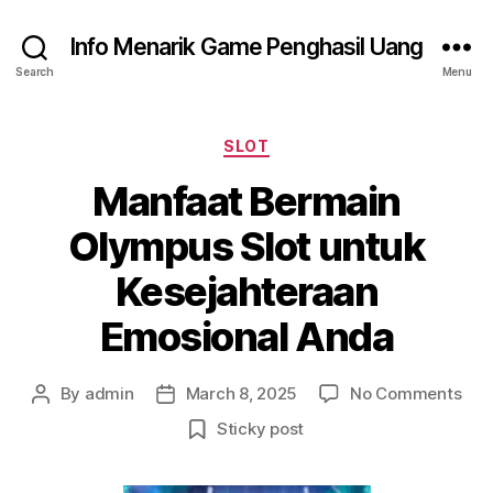
Info Menarik Game Penghasil Uang
Search
Menu
Categories
SLOT
Manfaat Bermain
Olympus Slot untuk
Kesejahteraan
Emosional Anda
on
By
admin
March 8, 2025
No Comments
Post
Post
Man
author
date
Sticky post
Ber
Oly
Slot