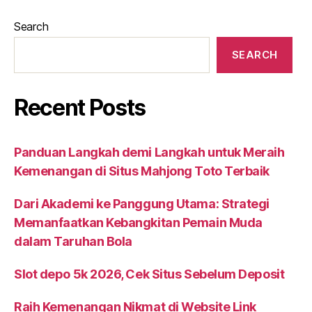
Search
SEARCH
Recent Posts
Panduan Langkah demi Langkah untuk Meraih
Kemenangan di Situs Mahjong Toto Terbaik
Dari Akademi ke Panggung Utama: Strategi
Memanfaatkan Kebangkitan Pemain Muda
dalam Taruhan Bola
Slot depo 5k 2026, Cek Situs Sebelum Deposit
Raih Kemenangan Nikmat di Website Link