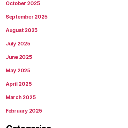
October 2025
September 2025
August 2025
July 2025
June 2025
May 2025
April 2025
March 2025
February 2025