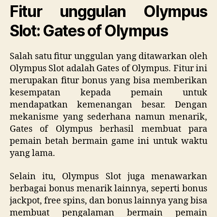
Fitur unggulan Olympus
Slot: Gates of Olympus
Salah satu fitur unggulan yang ditawarkan oleh
Olympus Slot adalah Gates of Olympus. Fitur ini
merupakan fitur bonus yang bisa memberikan
kesempatan kepada pemain untuk
mendapatkan kemenangan besar. Dengan
mekanisme yang sederhana namun menarik,
Gates of Olympus berhasil membuat para
pemain betah bermain game ini untuk waktu
yang lama.
Selain itu, Olympus Slot juga menawarkan
berbagai bonus menarik lainnya, seperti bonus
jackpot, free spins, dan bonus lainnya yang bisa
membuat pengalaman bermain pemain