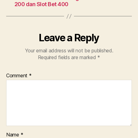
200 dan Slot Bet 400
Leave a Reply
Your email address will not be published.
Required fields are marked
*
Comment
*
Name
*