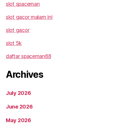
slot spaceman
slot gacor malam ini
slot gacor
slot 5k
daftar spaceman88
Archives
July 2026
June 2026
May 2026