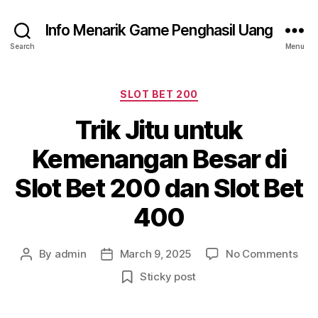
Info Menarik Game Penghasil Uang
Search
Menu
Categories
SLOT BET 200
Trik Jitu untuk
Kemenangan Besar di
Slot Bet 200 dan Slot Bet
400
on
By
admin
March 9, 2025
No Comments
Post
Post
Trik
author
date
Sticky post
Jitu
unt
Kem