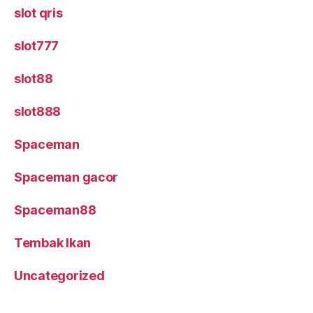
slot qris
slot777
slot88
slot888
Spaceman
Spaceman gacor
Spaceman88
Tembak Ikan
Uncategorized