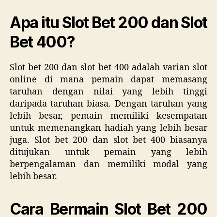
Apa itu Slot Bet 200 dan Slot
Bet 400?
Slot bet 200 dan slot bet 400 adalah varian slot
online di mana pemain dapat memasang
taruhan dengan nilai yang lebih tinggi
daripada taruhan biasa. Dengan taruhan yang
lebih besar, pemain memiliki kesempatan
untuk memenangkan hadiah yang lebih besar
juga. Slot bet 200 dan slot bet 400 biasanya
ditujukan untuk pemain yang lebih
berpengalaman dan memiliki modal yang
lebih besar.
Cara Bermain Slot Bet 200