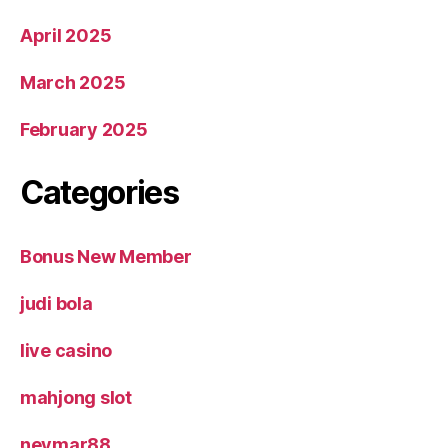
April 2025
March 2025
February 2025
Categories
Bonus New Member
judi bola
live casino
mahjong slot
neymar88