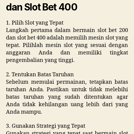
dan Slot Bet 400
1. Pilih Slot yang Tepat
Langkah pertama dalam bermain slot bet 200
dan slot bet 400 adalah memilih mesin slot yang
tepat. Pilihlah mesin slot yang sesuai dengan
anggaran Anda dan memiliki tingkat
pengembalian yang tinggi.
2. Tentukan Batas Taruhan
Sebelum memulai permainan, tetapkan batas
taruhan Anda. Pastikan untuk tidak melebihi
batas taruhan yang sudah ditentukan agar
Anda tidak kehilangan uang lebih dari yang
Anda mampu.
3. Gunakan Strategi yang Tepat
Gunakan strategi yang tepat saat bermain slot