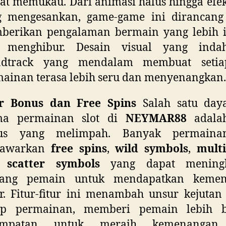
at memukau. Dari animasi halus hingga efe
g mengesankan, game-game ini dirancang
berikan pengalaman bermain yang lebih i
 menghibur. Desain visual yang ind
ndtrack yang mendalam membuat setia
ainan terasa lebih seru dan menyenangkan.
ur Bonus dan Free Spins
Salah satu daya
ma permainan slot di
NEYMAR88
adalah
us yang melimpah. Banyak permainan
awarkan
free spins
,
wild symbols
,
multi
n
scatter symbols
yang dapat meningk
uang pemain untuk mendapatkan keme
r. Fitur-fitur ini menambah unsur kejuta
iap permainan, memberi pemain lebih 
empatan untuk meraih kemenangan