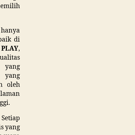
emilih
anya
baik di
 PLAY
,
ualitas
s yang
 yang
n oleh
alaman
ggi.
etiap
s yang