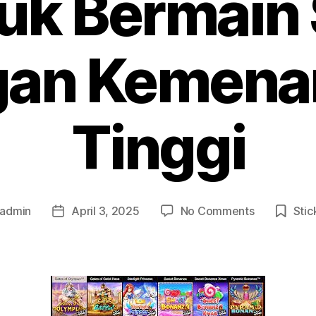
uk Bermain 
gan Kemena
Tinggi
on
admin
April 3, 2025
No Comments
Stic
Post
Mengapa
r
date
NEYMAR88
Adalah
Pilihan
Terbaik
untuk