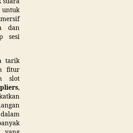
k suara
 untuk
mersif
ah dan
p sesi
 tarik
 fitur
 slot
pliers
,
atkan
nangan
n dalam
banyak
 yang