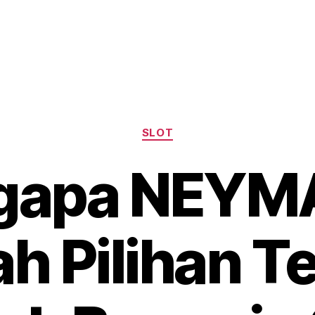
Categories
SLOT
gapa NEYM
h Pilihan T