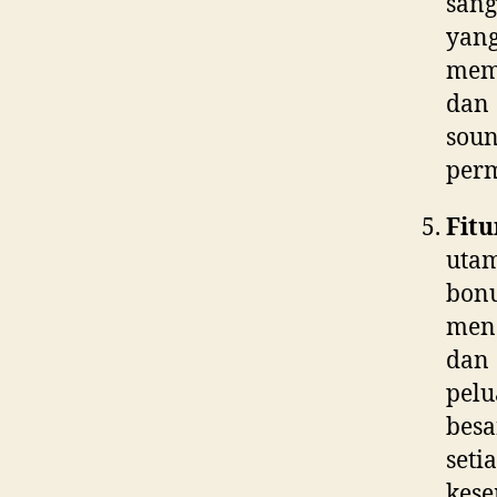
sang
yan
mem
dan
sou
perm
Fit
uta
bon
men
da
pel
besa
set
kes