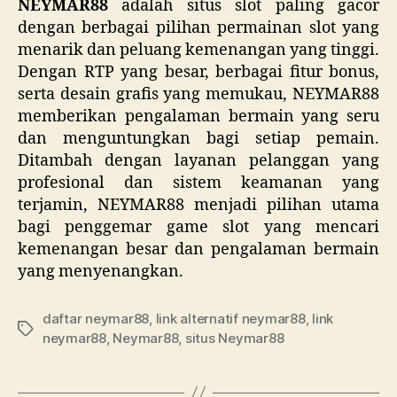
NEYMAR88
adalah situs slot paling gacor
dengan berbagai pilihan permainan slot yang
menarik dan peluang kemenangan yang tinggi.
Dengan RTP yang besar, berbagai fitur bonus,
serta desain grafis yang memukau, NEYMAR88
memberikan pengalaman bermain yang seru
dan menguntungkan bagi setiap pemain.
Ditambah dengan layanan pelanggan yang
profesional dan sistem keamanan yang
terjamin, NEYMAR88 menjadi pilihan utama
bagi penggemar game slot yang mencari
kemenangan besar dan pengalaman bermain
yang menyenangkan.
daftar neymar88
,
link alternatif neymar88
,
link
Tags
neymar88
,
Neymar88
,
situs Neymar88