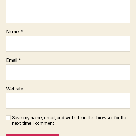
Name
*
Email
*
Website
Save my name, email, and website in this browser for the
next time I comment.