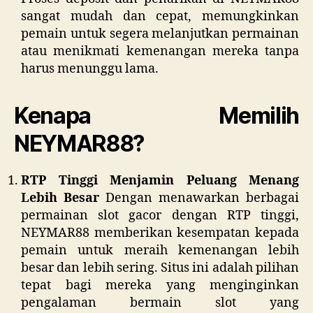
sangat mudah dan cepat, memungkinkan
pemain untuk segera melanjutkan permainan
atau menikmati kemenangan mereka tanpa
harus menunggu lama.
Kenapa Memilih
NEYMAR88?
RTP Tinggi Menjamin Peluang Menang
Lebih Besar
Dengan menawarkan berbagai
permainan slot gacor dengan RTP tinggi,
NEYMAR88 memberikan kesempatan kepada
pemain untuk meraih kemenangan lebih
besar dan lebih sering. Situs ini adalah pilihan
tepat bagi mereka yang menginginkan
pengalaman bermain slot yang