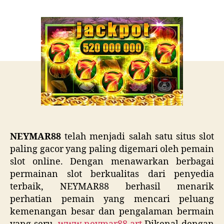
Menj
Pilih
Uta
Pema
Slot
yan
Menc
Kem
Besa
NEYMAR88
telah menjadi salah satu situs slot
paling gacor yang paling digemari oleh pemain
slot online. Dengan menawarkan berbagai
permainan slot berkualitas dari penyedia
terbaik, NEYMAR88 berhasil menarik
perhatian pemain yang mencari peluang
kemenangan besar dan pengalaman bermain