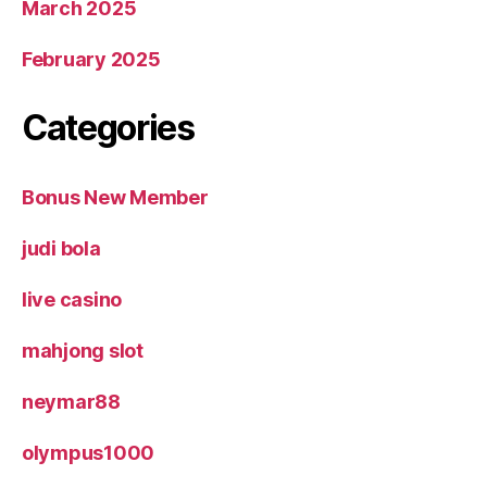
March 2025
February 2025
Categories
Bonus New Member
judi bola
live casino
mahjong slot
neymar88
olympus1000