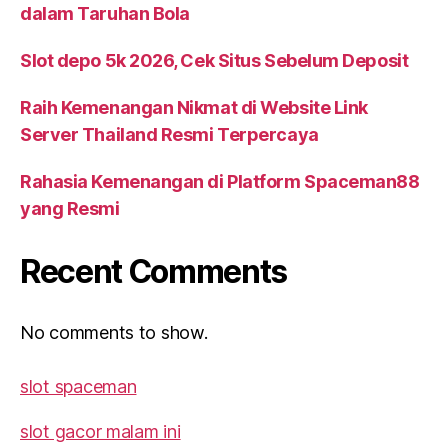
dalam Taruhan Bola
Slot depo 5k 2026, Cek Situs Sebelum Deposit
Raih Kemenangan Nikmat di Website Link
Server Thailand Resmi Terpercaya
Rahasia Kemenangan di Platform Spaceman88
yang Resmi
Recent Comments
No comments to show.
slot spaceman
slot gacor malam ini