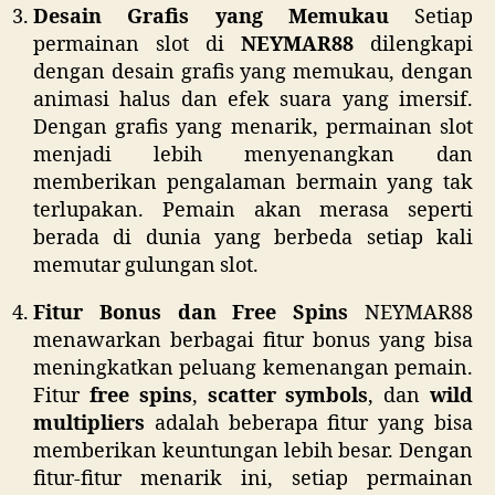
Desain Grafis yang Memukau
Setiap
permainan slot di
NEYMAR88
dilengkapi
dengan desain grafis yang memukau, dengan
animasi halus dan efek suara yang imersif.
Dengan grafis yang menarik, permainan slot
menjadi lebih menyenangkan dan
memberikan pengalaman bermain yang tak
terlupakan. Pemain akan merasa seperti
berada di dunia yang berbeda setiap kali
memutar gulungan slot.
Fitur Bonus dan Free Spins
NEYMAR88
menawarkan berbagai fitur bonus yang bisa
meningkatkan peluang kemenangan pemain.
Fitur
free spins
,
scatter symbols
, dan
wild
multipliers
adalah beberapa fitur yang bisa
memberikan keuntungan lebih besar. Dengan
fitur-fitur menarik ini, setiap permainan