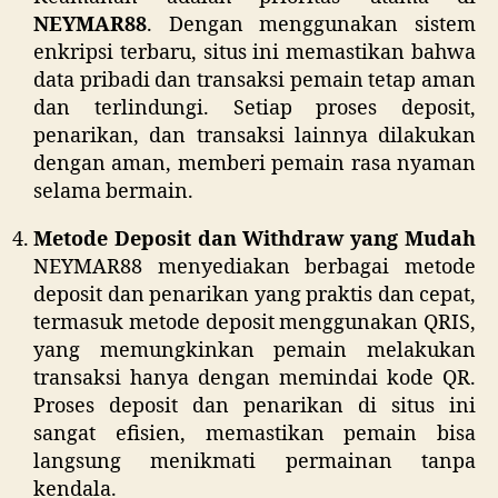
NEYMAR88
. Dengan menggunakan sistem
enkripsi terbaru, situs ini memastikan bahwa
data pribadi dan transaksi pemain tetap aman
dan terlindungi. Setiap proses deposit,
penarikan, dan transaksi lainnya dilakukan
dengan aman, memberi pemain rasa nyaman
selama bermain.
Metode Deposit dan Withdraw yang Mudah
NEYMAR88 menyediakan berbagai metode
deposit dan penarikan yang praktis dan cepat,
termasuk metode deposit menggunakan QRIS,
yang memungkinkan pemain melakukan
transaksi hanya dengan memindai kode QR.
Proses deposit dan penarikan di situs ini
sangat efisien, memastikan pemain bisa
langsung menikmati permainan tanpa
kendala.