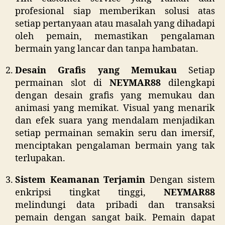
profesional siap memberikan solusi atas
setiap pertanyaan atau masalah yang dihadapi
oleh pemain, memastikan pengalaman
bermain yang lancar dan tanpa hambatan.
Desain Grafis yang Memukau
Setiap
permainan slot di
NEYMAR88
dilengkapi
dengan desain grafis yang memukau dan
animasi yang memikat. Visual yang menarik
dan efek suara yang mendalam menjadikan
setiap permainan semakin seru dan imersif,
menciptakan pengalaman bermain yang tak
terlupakan.
Sistem Keamanan Terjamin
Dengan sistem
enkripsi tingkat tinggi,
NEYMAR88
melindungi data pribadi dan transaksi
pemain dengan sangat baik. Pemain dapat