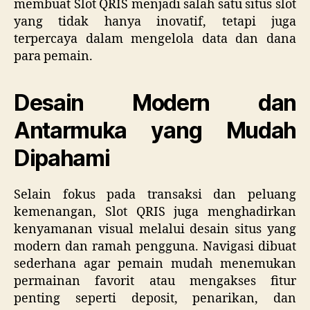
membuat Slot QRIS menjadi salah satu situs slot
yang tidak hanya inovatif, tetapi juga
terpercaya dalam mengelola data dan dana
para pemain.
Desain Modern dan
Antarmuka yang Mudah
Dipahami
Selain fokus pada transaksi dan peluang
kemenangan, Slot QRIS juga menghadirkan
kenyamanan visual melalui desain situs yang
modern dan ramah pengguna. Navigasi dibuat
sederhana agar pemain mudah menemukan
permainan favorit atau mengakses fitur
penting seperti deposit, penarikan, dan