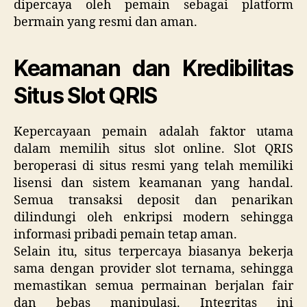
dipercaya oleh pemain sebagai platform
bermain yang resmi dan aman.
Keamanan dan Kredibilitas
Situs Slot QRIS
Kepercayaan pemain adalah faktor utama
dalam memilih situs slot online. Slot QRIS
beroperasi di situs resmi yang telah memiliki
lisensi dan sistem keamanan yang handal.
Semua transaksi deposit dan penarikan
dilindungi oleh enkripsi modern sehingga
informasi pribadi pemain tetap aman.
Selain itu, situs terpercaya biasanya bekerja
sama dengan provider slot ternama, sehingga
memastikan semua permainan berjalan fair
dan bebas manipulasi. Integritas ini