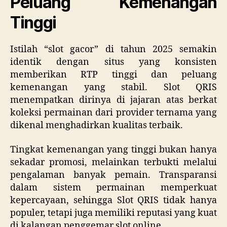
Peluang Kemenangan
Tinggi
Istilah “slot gacor” di tahun 2025 semakin
identik dengan situs yang konsisten
memberikan RTP tinggi dan peluang
kemenangan yang stabil. Slot QRIS
menempatkan dirinya di jajaran atas berkat
koleksi permainan dari provider ternama yang
dikenal menghadirkan kualitas terbaik.
Tingkat kemenangan yang tinggi bukan hanya
sekadar promosi, melainkan terbukti melalui
pengalaman banyak pemain. Transparansi
dalam sistem permainan memperkuat
kepercayaan, sehingga Slot QRIS tidak hanya
populer, tetapi juga memiliki reputasi yang kuat
di kalangan penggemar slot online.