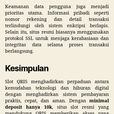
Keamanan data pengguna juga menjadi
prioritas utama. Informasi pribadi seperti
nomor rekening dan detail transaksi
terlindungi oleh sistem enkripsi berlapis.
Selain itu, situs resmi biasanya menggunakan
protokol SSL untuk menjaga kerahasiaan dan
integritas data selama proses transaksi
berlangsung.
Kesimpulan
Slot QRIS menghadirkan perpaduan antara
kemudahan teknologi dan hiburan digital
dengan menghadirkan sistem pembayaran
praktis, cepat, dan aman. Dengan
minimal
deposit hanya 10k
, situs slot resmi yang
mendukung QRIS memberikan akses yang