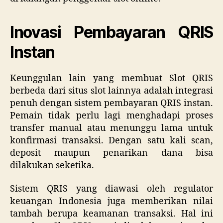
Inovasi Pembayaran QRIS
Instan
Keunggulan lain yang membuat Slot QRIS
berbeda dari situs slot lainnya adalah integrasi
penuh dengan sistem pembayaran QRIS instan.
Pemain tidak perlu lagi menghadapi proses
transfer manual atau menunggu lama untuk
konfirmasi transaksi. Dengan satu kali scan,
deposit maupun penarikan dana bisa
dilakukan seketika.
Sistem QRIS yang diawasi oleh regulator
keuangan Indonesia juga memberikan nilai
tambah berupa keamanan transaksi. Hal ini