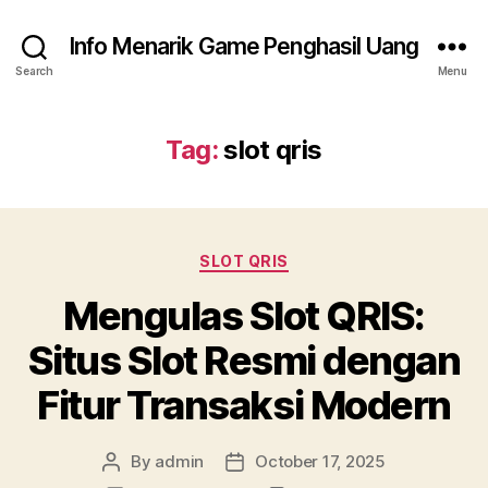
Info Menarik Game Penghasil Uang
Search
Menu
Tag:
slot qris
Categories
SLOT QRIS
Mengulas Slot QRIS:
Situs Slot Resmi dengan
Fitur Transaksi Modern
By
admin
October 17, 2025
Post
Post
author
date