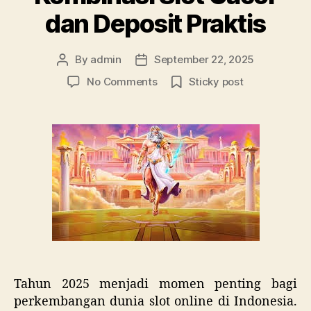
dan Deposit Praktis
By
admin
September 22, 2025
Post
Post
author
date
on
No Comments
Sticky post
Slot
QRIS
2025:
Kombinasi
Slot
Gacor
dan
Deposit
Praktis
Tahun 2025 menjadi momen penting bagi
perkembangan dunia slot online di Indonesia.