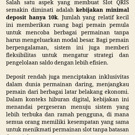
Salah satu aspek yang membuat Slot QRIS
semakin diminati adalah
kebijakan minimal
deposit hanya 10k
. Jumlah yang relatif kecil
ini memberikan ruang bagi pemain pemula
untuk mencoba berbagai permainan tanpa
harus mengeluarkan modal besar. Bagi pemain
berpengalaman, sistem ini juga memberi
fleksibilitas untuk mengatur strategi dan
pengelolaan saldo dengan lebih efisien.
Deposit rendah juga menciptakan inklusivitas
dalam dunia permainan daring, menjangkau
pemain dari berbagai latar belakang ekonomi.
Dalam konteks hiburan digital, kebijakan ini
menandai pergeseran menuju sistem yang
lebih terbuka dan ramah pengguna, di mana
semua orang memiliki kesempatan yang sama
untuk menikmati permainan slot tanpa batasan