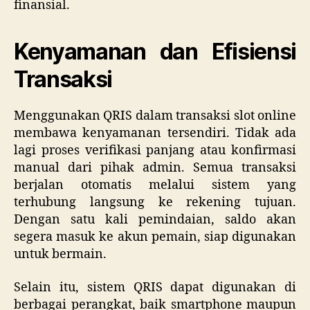
finansial.
Kenyamanan dan Efisiensi
Transaksi
Menggunakan QRIS dalam transaksi slot online
membawa kenyamanan tersendiri. Tidak ada
lagi proses verifikasi panjang atau konfirmasi
manual dari pihak admin. Semua transaksi
berjalan otomatis melalui sistem yang
terhubung langsung ke rekening tujuan.
Dengan satu kali pemindaian, saldo akan
segera masuk ke akun pemain, siap digunakan
untuk bermain.
Selain itu, sistem QRIS dapat digunakan di
berbagai perangkat, baik smartphone maupun