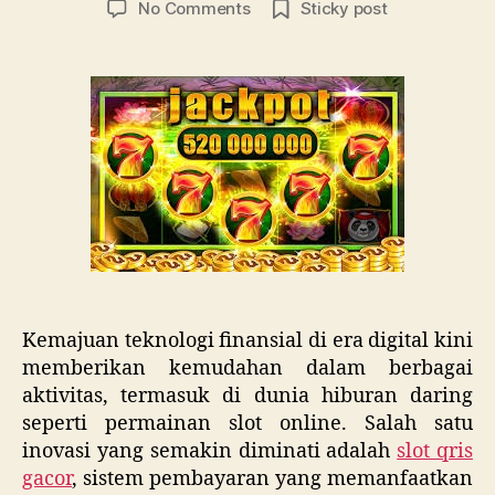
on
No Comments
Sticky post
Mengulas
Slot
QRIS:
Situs
Slot
Resmi
dengan
Fitur
Transaksi
Modern
Kemajuan teknologi finansial di era digital kini
memberikan kemudahan dalam berbagai
aktivitas, termasuk di dunia hiburan daring
seperti permainan slot online. Salah satu
inovasi yang semakin diminati adalah
slot qris
gacor
, sistem pembayaran yang memanfaatkan