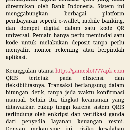
diresmikan oleh Bank Indonesia. Sistem ini
menggabungkan berbagai platform
pembayaran seperti e-wallet, mobile banking,
dan dompet digital dalam satu kode QR
universal. Pemain hanya perlu memindai satu
kode untuk melakukan deposit tanpa perlu
menyalin nomor rekening atau berpindah
aplikasi.
Keunggulan utama
https://gameslot777apk.com
QRIS terletak pada efisiensi dan
fleksibilitasnya. Transaksi berlangsung dalam
hitungan detik, tanpa jeda waktu konfirmasi
manual. Selain itu, tingkat keamanan yang
ditawarkan cukup tinggi karena sistem QRIS
terlindung oleh enkripsi dan verifikasi ganda
dari penyedia layanan keuangan resmi.
Dengan mekanisme ini, risiko kesalahan