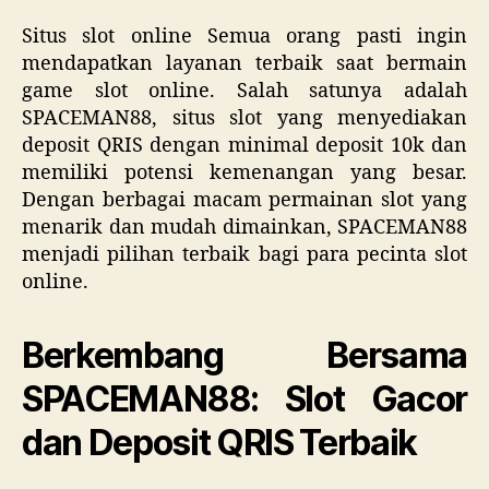
Situs slot online Semua orang pasti ingin
mendapatkan layanan terbaik saat bermain
game slot online. Salah satunya adalah
SPACEMAN88, situs slot yang menyediakan
deposit QRIS dengan minimal deposit 10k dan
memiliki potensi kemenangan yang besar.
Dengan berbagai macam permainan slot yang
menarik dan mudah dimainkan, SPACEMAN88
menjadi pilihan terbaik bagi para pecinta slot
online.
Berkembang Bersama
SPACEMAN88: Slot Gacor
dan Deposit QRIS Terbaik