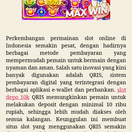
Deposit
10k
Perkembangan permainan slot online di
Indonesia semakin pesat, dengan hadirnya
berbagai metode pembayaran yang
mempermudah pemain untuk bermain dengan
nyaman dan aman. Salah satu inovasi yang kini
banyak digunakan adalah QRIS, sistem
pembayaran digital yang terintegrasi dengan
berbagai aplikasi e-wallet dan perbankan.
slot
depo 10k
QRIS memungkinkan pemain untuk
melakukan deposit dengan minimal 10 ribu
rupiah, sehingga lebih mudah diakses oleh
semua kalangan. Keunggulan ini membuat
situs slot yang menggunakan QRIS semakin