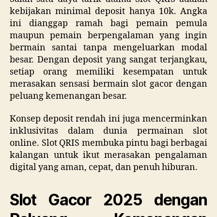
kebijakan minimal deposit hanya 10k. Angka
ini dianggap ramah bagi pemain pemula
maupun pemain berpengalaman yang ingin
bermain santai tanpa mengeluarkan modal
besar. Dengan deposit yang sangat terjangkau,
setiap orang memiliki kesempatan untuk
merasakan sensasi bermain slot gacor dengan
peluang kemenangan besar.
Konsep deposit rendah ini juga mencerminkan
inklusivitas dalam dunia permainan slot
online. Slot QRIS membuka pintu bagi berbagai
kalangan untuk ikut merasakan pengalaman
digital yang aman, cepat, dan penuh hiburan.
Slot Gacor 2025 dengan