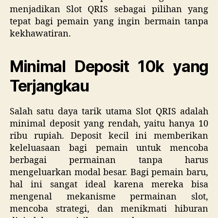
menjadikan Slot QRIS sebagai pilihan yang
tepat bagi pemain yang ingin bermain tanpa
kekhawatiran.
Minimal Deposit 10k yang
Terjangkau
Salah satu daya tarik utama Slot QRIS adalah
minimal deposit yang rendah, yaitu hanya 10
ribu rupiah. Deposit kecil ini memberikan
keleluasaan bagi pemain untuk mencoba
berbagai permainan tanpa harus
mengeluarkan modal besar. Bagi pemain baru,
hal ini sangat ideal karena mereka bisa
mengenal mekanisme permainan slot,
mencoba strategi, dan menikmati hiburan