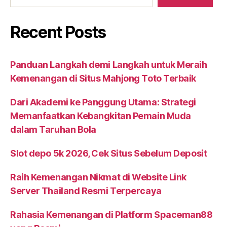
Recent Posts
Panduan Langkah demi Langkah untuk Meraih
Kemenangan di Situs Mahjong Toto Terbaik
Dari Akademi ke Panggung Utama: Strategi
Memanfaatkan Kebangkitan Pemain Muda
dalam Taruhan Bola
Slot depo 5k 2026, Cek Situs Sebelum Deposit
Raih Kemenangan Nikmat di Website Link
Server Thailand Resmi Terpercaya
Rahasia Kemenangan di Platform Spaceman88