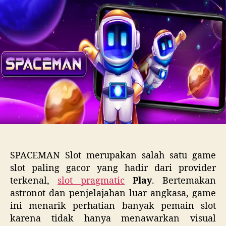
Gam
SPA
Slot
Pali
Gac
SPACEMAN Slot merupakan salah satu game
slot paling gacor yang hadir dari provider
terkenal,
slot pragmatic
Play
. Bertemakan
astronot dan penjelajahan luar angkasa, game
ini menarik perhatian banyak pemain slot
karena tidak hanya menawarkan visual