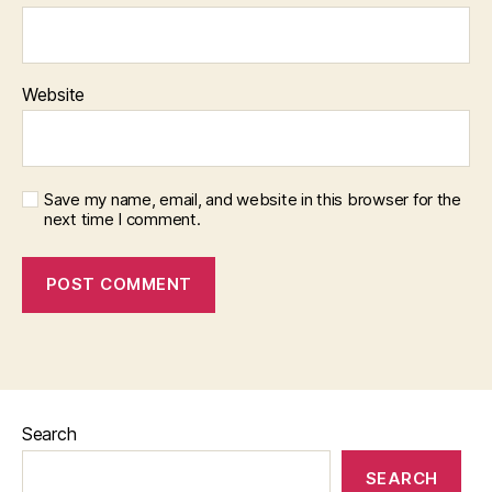
Website
Save my name, email, and website in this browser for the
next time I comment.
Search
SEARCH