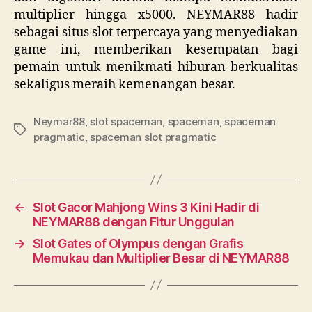
multiplier hingga x5000. NEYMAR88 hadir
sebagai situs slot terpercaya yang menyediakan
game ini, memberikan kesempatan bagi
pemain untuk menikmati hiburan berkualitas
sekaligus meraih kemenangan besar.
Neymar88
,
slot spaceman
,
spaceman
,
spaceman
Tags
pragmatic
,
spaceman slot pragmatic
←
Slot Gacor Mahjong Wins 3 Kini Hadir di
NEYMAR88 dengan Fitur Unggulan
→
Slot Gates of Olympus dengan Grafis
Memukau dan Multiplier Besar di NEYMAR88