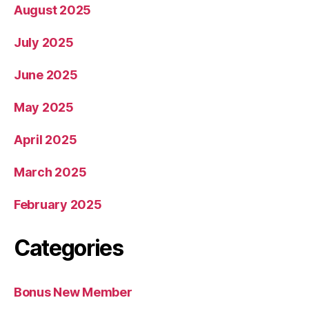
August 2025
July 2025
June 2025
May 2025
April 2025
March 2025
February 2025
Categories
Bonus New Member