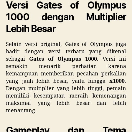
Versi Gates of Olympus
1000 dengan Multiplier
Lebih Besar
Selain versi original, Gates of Olympus juga
hadir dengan versi terbaru yang dikenal
sebagai
Gates of Olympus 1000
. Versi ini
semakin menarik perhatian karena
kemampuan memberikan pecahan perkalian
yang jauh lebih besar, yaitu hingga
x1000
.
Dengan multiplier yang lebih tinggi, pemain
memiliki kesempatan meraih kemenangan
maksimal yang lebih besar dan lebih
menantang.
Gameplay dan Tema