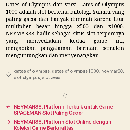
Gates of Olympus dan versi Gates of Olympus
1000 adalah slot bertema mitologi Yunani yang
paling gacor dan banyak diminati karena fitur
multiplier besar hingga x500 dan x1000.
NEYMAR88 hadir sebagai situs slot terpercaya
yang menyediakan kedua game ini,
menjadikan pengalaman bermain semakin
menguntungkan dan menyenangkan.
gates of olympus
,
gates of olympus 1000
,
Neymar88
,
Tags
slot olympus
,
slot zeus
←
NEYMAR88: Platform Terbaik untuk Game
SPACEMAN Slot Paling Gacor
→
NEYMAR88, Platform Slot Online dengan
Koleksi Game Berkualitas