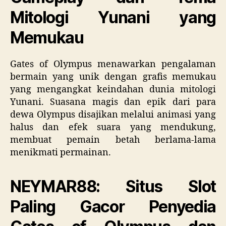
Mitologi Yunani yang
Memukau
Gates of Olympus menawarkan pengalaman
bermain yang unik dengan grafis memukau
yang mengangkat keindahan dunia mitologi
Yunani. Suasana magis dan epik dari para
dewa Olympus disajikan melalui animasi yang
halus dan efek suara yang mendukung,
membuat pemain betah berlama-lama
menikmati permainan.
NEYMAR88: Situs Slot
Paling Gacor Penyedia