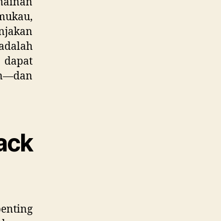
mainan
mukau,
anjakan
adalah
 dapat
an—dan
ack
penting