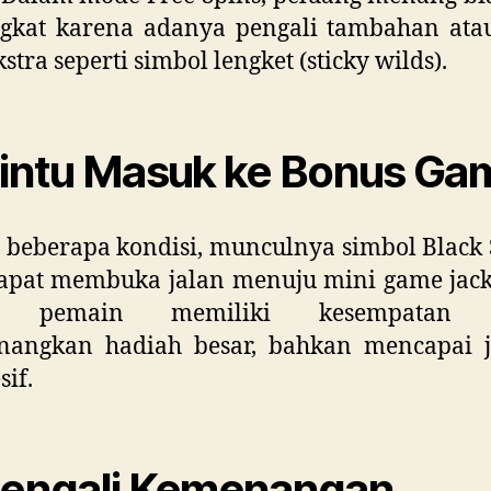
gkat karena adanya pengali tambahan atau 
kstra seperti simbol lengket (sticky wilds).
Pintu Masuk ke Bonus Ga
beberapa kondisi, munculnya simbol Black 
apat membuka jalan menuju mini game jack
 pemain memiliki kesempatan 
angkan hadiah besar, bahkan mencapai j
sif.
Pengali Kemenangan