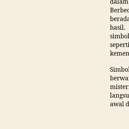
dalam
Berbe
berad
hasil
simbo
seper
kemena
Simbo
berwa
mister
langs
awal d