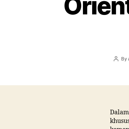
Orien
By
Post
autho
Dalam
khusu