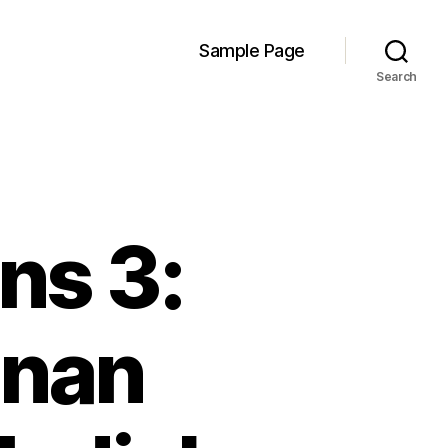
Sample Page
Search
ns 3:
inan