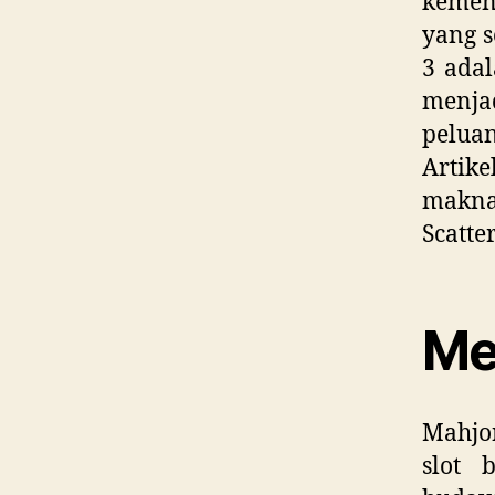
kemen
yang 
3 adal
menjad
pelua
Artik
makna,
Scatte
Me
Mahjo
slot 