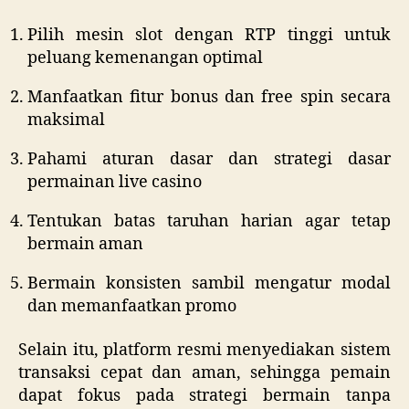
Pilih mesin slot dengan RTP tinggi untuk
peluang kemenangan optimal
Manfaatkan fitur bonus dan free spin secara
maksimal
Pahami aturan dasar dan strategi dasar
permainan live casino
Tentukan batas taruhan harian agar tetap
bermain aman
Bermain konsisten sambil mengatur modal
dan memanfaatkan promo
Selain itu, platform resmi menyediakan sistem
transaksi cepat dan aman, sehingga pemain
dapat fokus pada strategi bermain tanpa