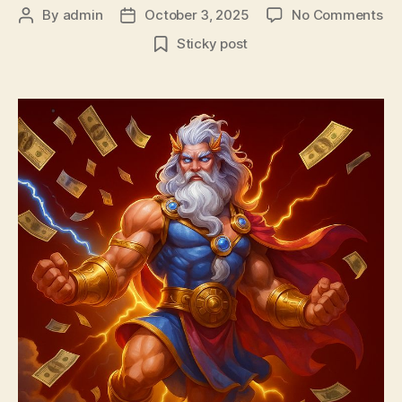
on
By
admin
October 3, 2025
No Comments
Post
Post
Te
author
date
Sticky post
Slo
Ga
da
Ju
Ka
Liv
Te
di
NE
20