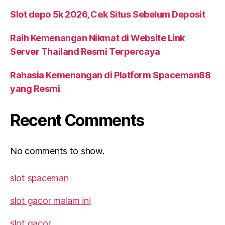
Slot depo 5k 2026, Cek Situs Sebelum Deposit
Raih Kemenangan Nikmat di Website Link
Server Thailand Resmi Terpercaya
Rahasia Kemenangan di Platform Spaceman88
yang Resmi
Recent Comments
No comments to show.
slot spaceman
slot gacor malam ini
slot gacor