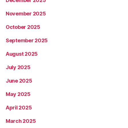
December 2025
November 2025
October 2025
September 2025
August 2025
July 2025
June 2025
May 2025
April 2025
March 2025