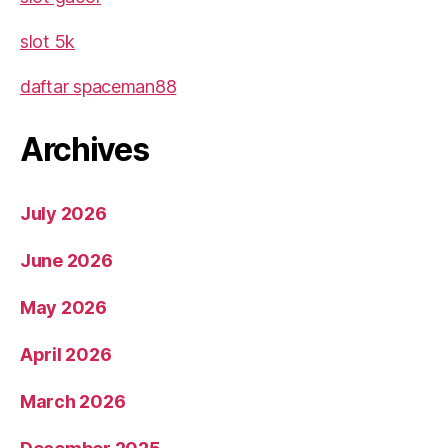
slot 5k
daftar spaceman88
Archives
July 2026
June 2026
May 2026
April 2026
March 2026