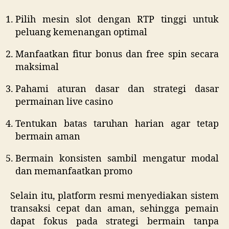
Pilih mesin slot dengan RTP tinggi untuk
peluang kemenangan optimal
Manfaatkan fitur bonus dan free spin secara
maksimal
Pahami aturan dasar dan strategi dasar
permainan live casino
Tentukan batas taruhan harian agar tetap
bermain aman
Bermain konsisten sambil mengatur modal
dan memanfaatkan promo
Selain itu, platform resmi menyediakan sistem
transaksi cepat dan aman, sehingga pemain
dapat fokus pada strategi bermain tanpa