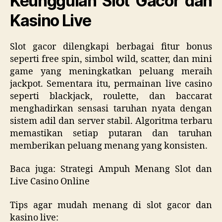
Keunggulan Slot Gacor dan
Kasino Live
Slot gacor dilengkapi berbagai fitur bonus
seperti free spin, simbol wild, scatter, dan mini
game yang meningkatkan peluang meraih
jackpot. Sementara itu, permainan live casino
seperti blackjack, roulette, dan baccarat
menghadirkan sensasi taruhan nyata dengan
sistem adil dan server stabil. Algoritma terbaru
memastikan setiap putaran dan taruhan
memberikan peluang menang yang konsisten.
Baca juga: Strategi Ampuh Menang Slot dan
Live Casino Online
Tips agar mudah menang di slot gacor dan
kasino live: