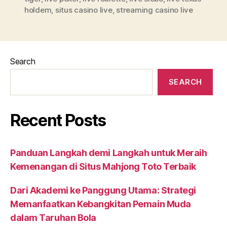
holdem
,
situs casino live
,
streaming casino live
Search
SEARCH
Recent Posts
Panduan Langkah demi Langkah untuk Meraih
Kemenangan di Situs Mahjong Toto Terbaik
Dari Akademi ke Panggung Utama: Strategi
Memanfaatkan Kebangkitan Pemain Muda
dalam Taruhan Bola