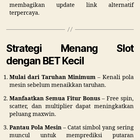
membagikan update link alternatif
terpercaya.
Strategi Menang Slot
dengan BET Kecil
Mulai dari Taruhan Minimum
– Kenali pola
mesin sebelum menaikkan taruhan.
Manfaatkan Semua Fitur Bonus
– Free spin,
scatter, dan multiplier dapat meningkatkan
peluang maxwin.
Pantau Pola Mesin
– Catat simbol yang sering
muncul untuk memprediksi putaran