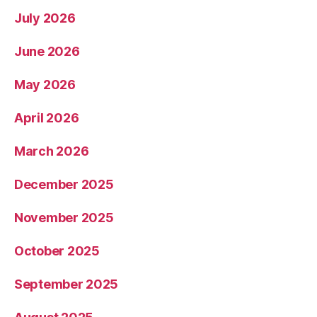
July 2026
June 2026
May 2026
April 2026
March 2026
December 2025
November 2025
October 2025
September 2025