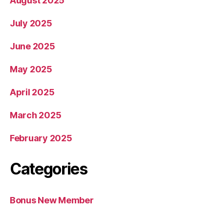
August 2025
July 2025
June 2025
May 2025
April 2025
March 2025
February 2025
Categories
Bonus New Member