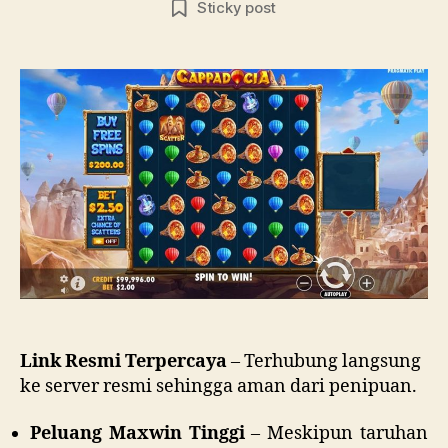
Sticky post
Ma
Lin
Re
Slo
Ga
ya
Co
un
BE
Kec
Link Resmi Terpercaya
– Terhubung langsung
ke server resmi sehingga aman dari penipuan.
Peluang Maxwin Tinggi
– Meskipun taruhan