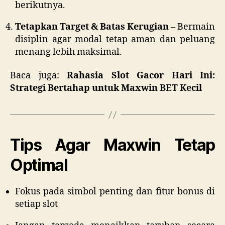
berikutnya.
Tetapkan Target & Batas Kerugian
– Bermain
disiplin agar modal tetap aman dan peluang
menang lebih maksimal.
Baca juga:
Rahasia Slot Gacor Hari Ini:
Strategi Bertahap untuk Maxwin BET Kecil
Tips Agar Maxwin Tetap
Optimal
Fokus pada simbol penting dan fitur bonus di
setiap slot