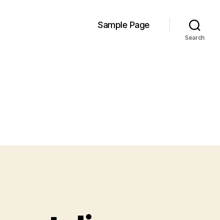
Sample Page
Search