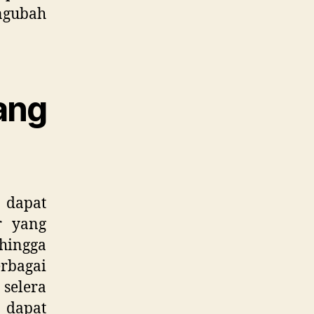
ngubah
ang
 dapat
r yang
 hingga
rbagai
selera
 dapat