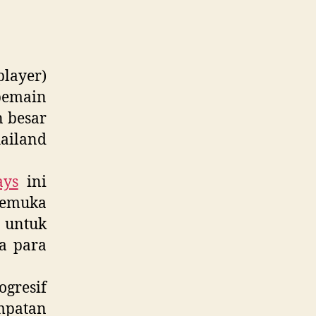
layer)
 pemain
 besar
ailand
ays
ini
kemuka
h untuk
a para
gresif
mpatan