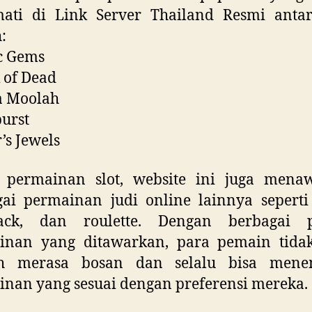
mati di Link Server Thailand Resmi antar
:
c Gems
 of Dead
a Moolah
burst
r’s Jewels
n permainan slot, website ini juga mena
ai permainan judi online lainnya seperti
jack, dan roulette. Dengan berbagai p
inan yang ditawarkan, para pemain tida
h merasa bosan dan selalu bisa men
nan yang sesuai dengan preferensi mereka.