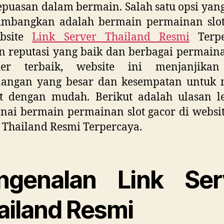
Resmi
epuasan dalam bermain. Salah satu opsi yan
Terpercay
timbangkan adalah bermain permainan slot
bsite
Link Server Thailand Resmi
Terpe
 reputasi yang baik dan berbagai permain
der terbaik, website ini menjanjikan
angan yang besar dan kesempatan untuk 
ot dengan mudah. Berikut adalah ulasan l
ai bermain permainan slot gacor di websi
 Thailand Resmi Terpercaya.
ngenalan Link Ser
ailand Resmi