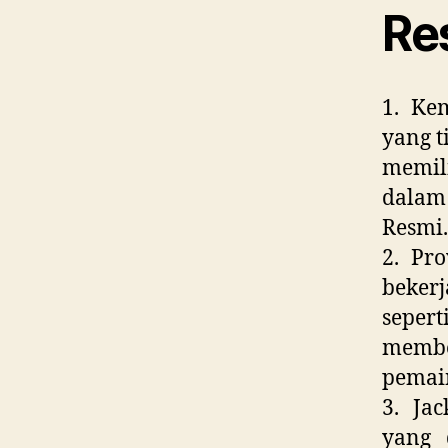
Re
1. Ke
yang t
memil
dalam
Resmi.
2. Pr
beker
sepert
membe
pemai
3. Ja
yang 