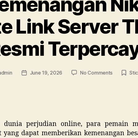
Kemenangan Nik
e Link Server T
esmi Terperca
on
admin
June 19, 2026
No Comments
Sti
Post
Raih
r
date
Kemenang
Nikmat
di
Website
Link
 dunia perjudian online, para pemain m
Server
Thailand
t yang dapat memberikan kemenangan bes