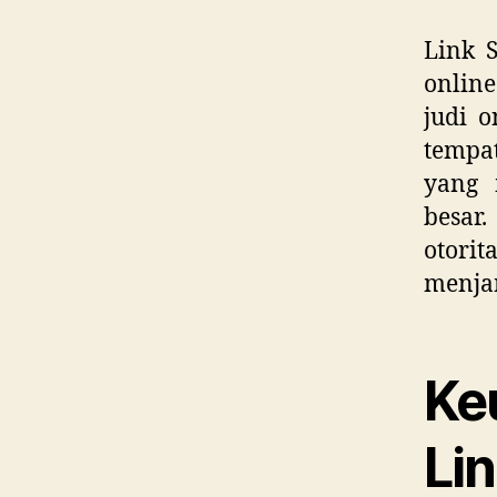
Link 
onlin
judi o
tempa
yang 
besar.
otorit
menjam
Ke
Li