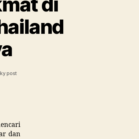
mat di
hailand
ya
cky post
an
encari
ar dan