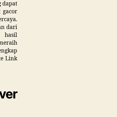
g dapat
a
 gacor
rcaya.
an dari
 hasil
meraih
engkap
te Link
ver