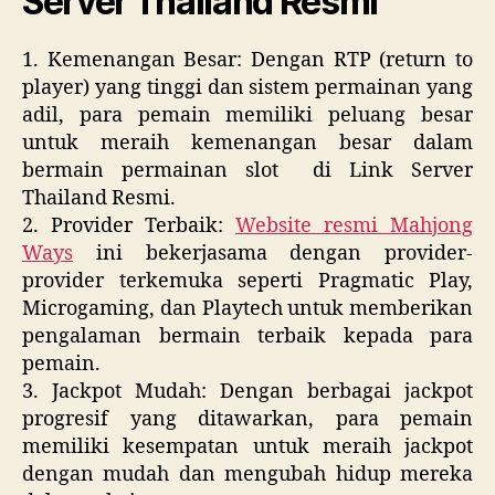
Server Thailand Resmi
1. Kemenangan Besar: Dengan RTP (return to
player) yang tinggi dan sistem permainan yang
adil, para pemain memiliki peluang besar
untuk meraih kemenangan besar dalam
bermain permainan slot di Link Server
Thailand Resmi.
2. Provider Terbaik:
Website resmi Mahjong
Ways
ini bekerjasama dengan provider-
provider terkemuka seperti Pragmatic Play,
Microgaming, dan Playtech untuk memberikan
pengalaman bermain terbaik kepada para
pemain.
3. Jackpot Mudah: Dengan berbagai jackpot
progresif yang ditawarkan, para pemain
memiliki kesempatan untuk meraih jackpot
dengan mudah dan mengubah hidup mereka