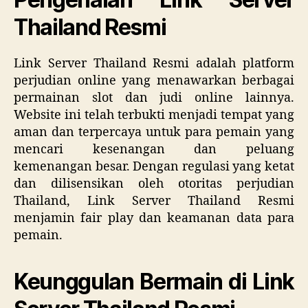
Thailand Resmi
Link Server Thailand Resmi adalah platform
perjudian online yang menawarkan berbagai
permainan slot dan judi online lainnya.
Website ini telah terbukti menjadi tempat yang
aman dan terpercaya untuk para pemain yang
mencari kesenangan dan peluang
kemenangan besar. Dengan regulasi yang ketat
dan dilisensikan oleh otoritas perjudian
Thailand, Link Server Thailand Resmi
menjamin fair play dan keamanan data para
pemain.
Keunggulan Bermain di Link