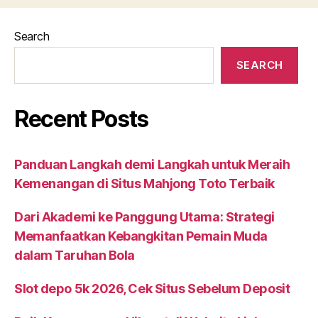
Search
SEARCH
Recent Posts
Panduan Langkah demi Langkah untuk Meraih
Kemenangan di Situs Mahjong Toto Terbaik
Dari Akademi ke Panggung Utama: Strategi
Memanfaatkan Kebangkitan Pemain Muda
dalam Taruhan Bola
Slot depo 5k 2026, Cek Situs Sebelum Deposit