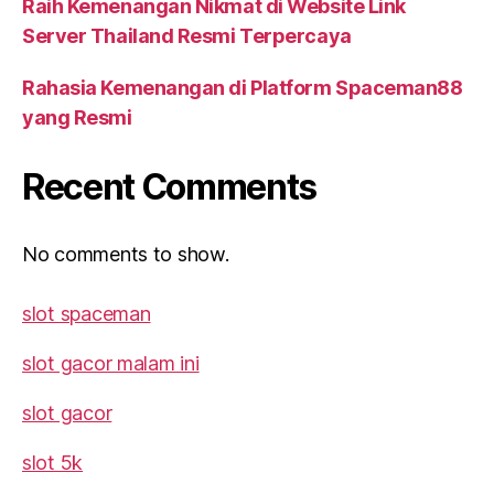
Raih Kemenangan Nikmat di Website Link
Server Thailand Resmi Terpercaya
Rahasia Kemenangan di Platform Spaceman88
yang Resmi
Recent Comments
No comments to show.
slot spaceman
slot gacor malam ini
slot gacor
slot 5k