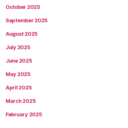
October 2025
September 2025
August 2025
July 2025
June 2025
May 2025
April 2025
March 2025
February 2025