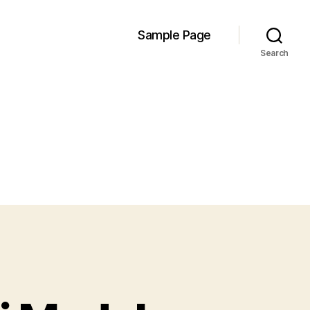
Sample Page
Search