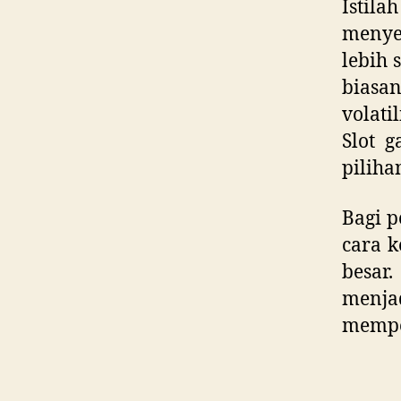
Istila
menye
lebih 
biasan
volati
Slot 
piliha
Bagi 
cara k
besar
menja
memper