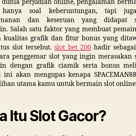
dunia perjudian online, pengalaman berma
 hanya soal keberuntungan, tapi jug
amanan dan keseruan yang didapat s
in. Salah satu faktor yang membuat pemain
 kualitas grafik dan fitur bonus yang dit
itus slot tersebut.
slot bet 200
hadir sebagai
ara penggemar slot yang ingin merasakan 
in dengan grafik ciamik serta bonus mel
el ini akan mengupas kenapa SPACEMAN88
ilihan utama kamu untuk bermain slot online
 Itu Slot Gacor?