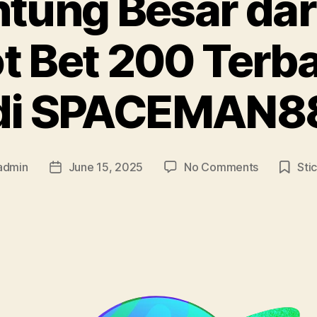
ntung Besar dar
lot Bet 200 Terb
di SPACEMAN8
on
admin
June 15, 2025
No Comments
Sti
Post
Raih
r
date
Untung
Besar
dari
Modal
Kecil!
Slot
Bet