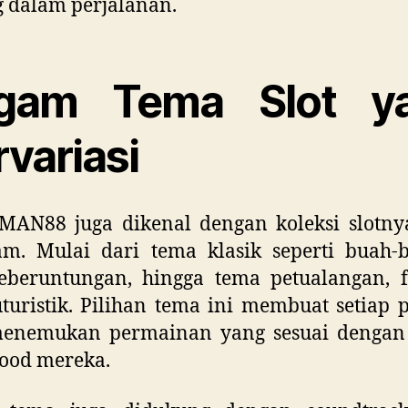
 dalam perjalanan.
gam Tema Slot y
variasi
MAN88 juga dikenal dengan koleksi slotny
am. Mulai dari tema klasik seperti buah-
eberuntungan, hingga tema petualangan, fa
turistik. Pilihan tema ini membuat setiap
menemukan permainan yang sesuai dengan 
ood mereka.