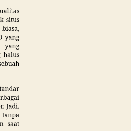
ualitas
k situs
iasa,
D yang
 yang
 halus
sebuah
standar
rbagai
. Jadi,
 tanpa
n saat