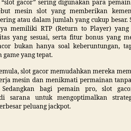
h “slot gacor” sering digunakan para pemai
but mesin slot yang memberikan keme
sering atau dalam jumlah yang cukup besar. S
ya memiliki RTP (Return to Player) yang 
litas yang sesuai, serta fitur bonus yang m
gacor bukan hanya soal keberuntungan, tap
n game yang tepat.
pemula, slot gacor memudahkan mereka me
erja mesin dan menikmati permainan tanpa
. Sedangkan bagi pemain pro, slot gaco
di sarana untuk mengoptimalkan strate
besar peluang jackpot.