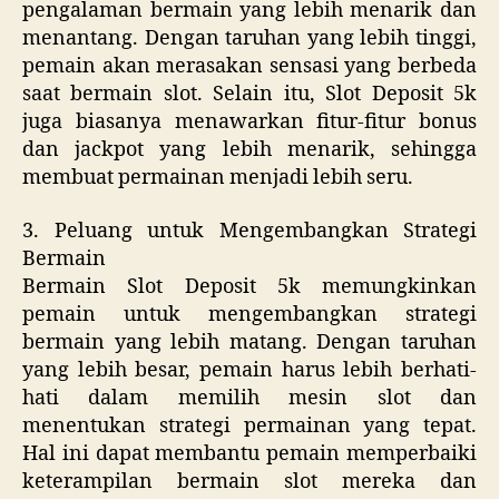
pengalaman bermain yang lebih menarik dan
menantang. Dengan taruhan yang lebih tinggi,
pemain akan merasakan sensasi yang berbeda
saat bermain slot. Selain itu, Slot Deposit 5k
juga biasanya menawarkan fitur-fitur bonus
dan jackpot yang lebih menarik, sehingga
membuat permainan menjadi lebih seru.
3. Peluang untuk Mengembangkan Strategi
Bermain
Bermain Slot Deposit 5k memungkinkan
pemain untuk mengembangkan strategi
bermain yang lebih matang. Dengan taruhan
yang lebih besar, pemain harus lebih berhati-
hati dalam memilih mesin slot dan
menentukan strategi permainan yang tepat.
Hal ini dapat membantu pemain memperbaiki
keterampilan bermain slot mereka dan