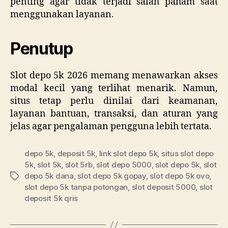
penting agar tidak terjadi salah paham saat
menggunakan layanan.
Penutup
Slot depo 5k 2026 memang menawarkan akses
modal kecil yang terlihat menarik. Namun,
situs tetap perlu dinilai dari keamanan,
layanan bantuan, transaksi, dan aturan yang
jelas agar pengalaman pengguna lebih tertata.
depo 5k
,
deposit 5k
,
link slot depo 5k
,
situs slot depo
5k
,
slot 5k
,
slot 5rb
,
slot depo 5000
,
slot depo 5k
,
slot
depo 5k dana
,
slot depo 5k gopay
,
slot depo 5k ovo
,
Tags
slot depo 5k tanpa potongan
,
slot deposit 5000
,
slot
deposit 5k qris