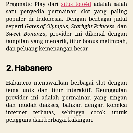
Pragmatic Play dari
situs toto4d
adalah salah
satu penyedia permainan slot yang paling
populer di Indonesia. Dengan berbagai judul
seperti
Gates of Olympus
,
Starlight Princess
, dan
Sweet Bonanza
, provider ini dikenal dengan
tampilan yang menarik, fitur bonus melimpah,
dan peluang kemenangan besar.
2. Habanero
Habanero menawarkan berbagai slot dengan
tema unik dan fitur interaktif. Keunggulan
provider ini adalah permainan yang ringan
dan mudah diakses, bahkan dengan koneksi
internet terbatas, sehingga cocok untuk
pengguna dari berbagai kalangan.