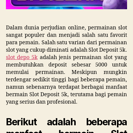
Dalam dunia perjudian online, permainan slot
sangat populer dan menjadi salah satu favorit
para pemain. Salah satu varian dari permainan
slot yang cukup diminati adalah Slot Deposit 5k.
slot depo 5k
adalah jenis permainan slot yang
membutuhkan deposit sebesar 5000 untuk
memulai permainan. Meskipun mungkin
terdengar sedikit tinggi bagi beberapa pemain,
namun sebenarnya terdapat berbagai manfaat
bermain Slot Deposit 5k, terutama bagi pemain
yang serius dan profesional.
Berikut adalah beberapa