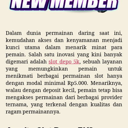
Dalam dunia permainan daring saat ini,
kemudahan akses dan kenyamanan menjadi
kunci utama dalam menarik minat para
pemain. Salah satu inovasi yang kini banyak
digemari adalah
slot depo 5k
, sebuah layanan
yang memungkinkan pemain untuk
menikmati berbagai permainan slot hanya
dengan modal minimal Rp5.000. Menariknya,
walau dengan deposit kecil, pemain tetap bisa
mengakses permainan dari berbagai provider
ternama, yang terkenal dengan kualitas dan
ragam permainannya.