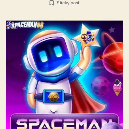
author
date
Sticky post
Pen
Ber
Slot
den
Dep
5k