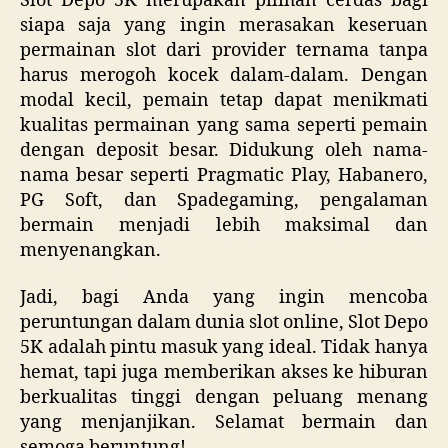
Slot Depo 5K merupakan pilihan cerdas bagi
siapa saja yang ingin merasakan keseruan
permainan slot dari provider ternama tanpa
harus merogoh kocek dalam-dalam. Dengan
modal kecil, pemain tetap dapat menikmati
kualitas permainan yang sama seperti pemain
dengan deposit besar. Didukung oleh nama-
nama besar seperti Pragmatic Play, Habanero,
PG Soft, dan Spadegaming, pengalaman
bermain menjadi lebih maksimal dan
menyenangkan.
Jadi, bagi Anda yang ingin mencoba
peruntungan dalam dunia slot online, Slot Depo
5K adalah pintu masuk yang ideal. Tidak hanya
hemat, tapi juga memberikan akses ke hiburan
berkualitas tinggi dengan peluang menang
yang menjanjikan. Selamat bermain dan
semoga beruntung!