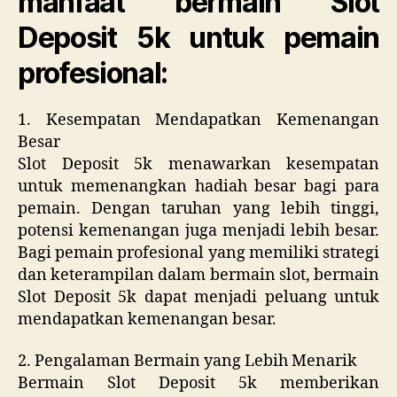
manfaat bermain Slot
Deposit 5k untuk pemain
profesional:
1. Kesempatan Mendapatkan Kemenangan
Besar
Slot Deposit 5k menawarkan kesempatan
untuk memenangkan hadiah besar bagi para
pemain. Dengan taruhan yang lebih tinggi,
potensi kemenangan juga menjadi lebih besar.
Bagi pemain profesional yang memiliki strategi
dan keterampilan dalam bermain slot, bermain
Slot Deposit 5k dapat menjadi peluang untuk
mendapatkan kemenangan besar.
2. Pengalaman Bermain yang Lebih Menarik
Bermain Slot Deposit 5k memberikan