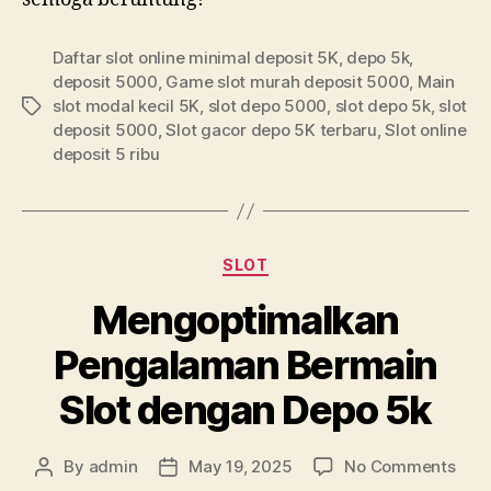
Daftar slot online minimal deposit 5K
,
depo 5k
,
deposit 5000
,
Game slot murah deposit 5000
,
Main
slot modal kecil 5K
,
slot depo 5000
,
slot depo 5k
,
slot
Tags
deposit 5000
,
Slot gacor depo 5K terbaru
,
Slot online
deposit 5 ribu
Categories
SLOT
Mengoptimalkan
Pengalaman Bermain
Slot dengan Depo 5k
on
By
admin
May 19, 2025
No Comments
Post
Post
Men