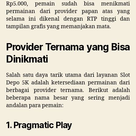
Rp5.000, pemain sudah bisa menikmati
permainan dari provider papan atas yang
selama ini dikenal dengan RTP tinggi dan
tampilan grafis yang memanjakan mata.
Provider Ternama yang Bisa
Dinikmati
Salah satu daya tarik utama dari layanan Slot
Depo 5K adalah ketersediaan permainan dari
berbagai provider ternama. Berikut adalah
beberapa nama besar yang sering menjadi
andalan para pemain:
1. Pragmatic Play