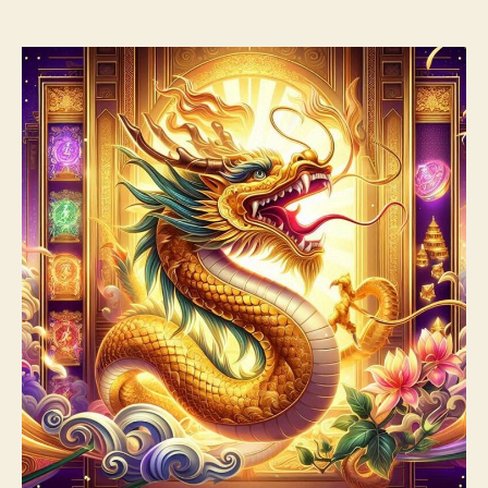
Be
Slo
Ga
un
Pe
Te