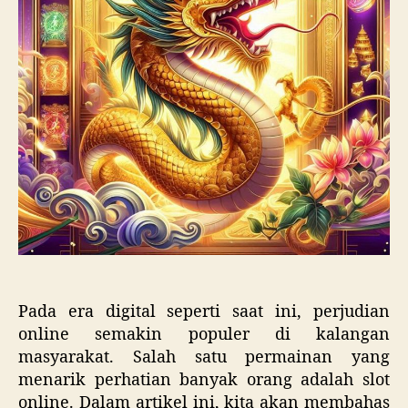
Pada era digital seperti saat ini, perjudian
online semakin populer di kalangan
masyarakat. Salah satu permainan yang
menarik perhatian banyak orang adalah slot
online. Dalam artikel ini, kita akan membahas