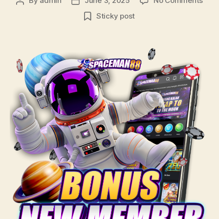
By
admin
June 3, 2025
No Comments
Post
Post
Mai
author
date
Sticky post
Slot
Seru
Tan
Bikin
Kan
Bolo
Cob
Slot
Dep
5K!