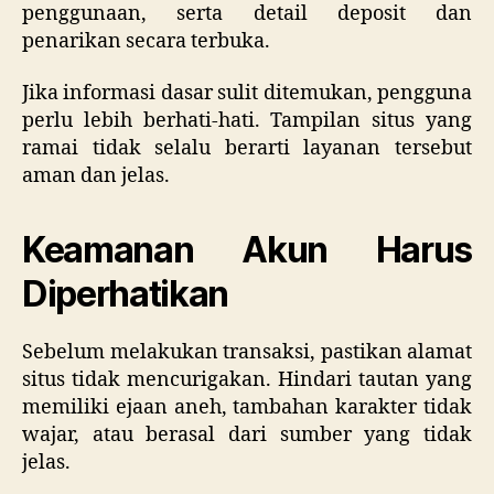
penggunaan, serta detail deposit dan
penarikan secara terbuka.
Jika informasi dasar sulit ditemukan, pengguna
perlu lebih berhati-hati. Tampilan situs yang
ramai tidak selalu berarti layanan tersebut
aman dan jelas.
Keamanan Akun Harus
Diperhatikan
Sebelum melakukan transaksi, pastikan alamat
situs tidak mencurigakan. Hindari tautan yang
memiliki ejaan aneh, tambahan karakter tidak
wajar, atau berasal dari sumber yang tidak
jelas.