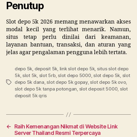
Penutup
Slot depo 5k 2026 memang menawarkan akses
modal kecil yang terlihat menarik. Namun,
situs tetap perlu dinilai dari keamanan,
layanan bantuan, transaksi, dan aturan yang
jelas agar pengalaman pengguna lebih tertata.
depo 5k
,
deposit 5k
,
link slot depo 5k
,
situs slot depo
5k
,
slot 5k
,
slot 5rb
,
slot depo 5000
,
slot depo 5k
,
slot
depo 5k dana
,
slot depo 5k gopay
,
slot depo 5k ovo
,
Tags
slot depo 5k tanpa potongan
,
slot deposit 5000
,
slot
deposit 5k qris
←
Raih Kemenangan Nikmat di Website Link
Server Thailand Resmi Terpercaya