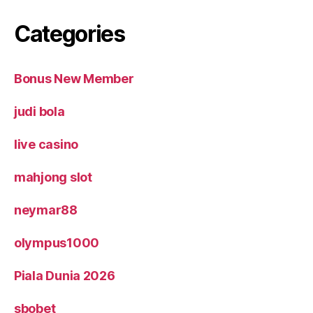
Categories
Bonus New Member
judi bola
live casino
mahjong slot
neymar88
olympus1000
Piala Dunia 2026
sbobet