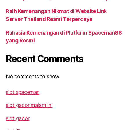
Raih Kemenangan Nikmat di Website Link
Server Thailand Resmi Terpercaya
Rahasia Kemenangan di Platform Spaceman88
yang Resmi
Recent Comments
No comments to show.
slot spaceman
slot gacor malam ini
slot gacor