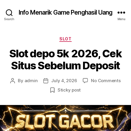
Info Menarik Game Penghasil Uang
Search
Menu
Categories
SLOT
Slot depo 5k 2026, Cek
Situs Sebelum Deposit
on
By
admin
July 4, 2026
No Comments
Post
Post
Slot
author
date
Sticky post
depo
5k
2026
Cek
Situs
Sebe