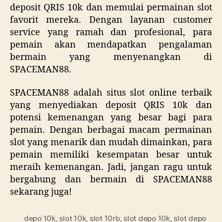
deposit QRIS 10k dan memulai permainan slot
favorit mereka. Dengan layanan customer
service yang ramah dan profesional, para
pemain akan mendapatkan pengalaman
bermain yang menyenangkan di
SPACEMAN88.
SPACEMAN88 adalah situs slot online terbaik
yang menyediakan deposit QRIS 10k dan
potensi kemenangan yang besar bagi para
pemain. Dengan berbagai macam permainan
slot yang menarik dan mudah dimainkan, para
pemain memiliki kesempatan besar untuk
meraih kemenangan. Jadi, jangan ragu untuk
bergabung dan bermain di SPACEMAN88
sekarang juga!
depo 10k
,
slot 10k
,
slot 10rb
,
slot depo 10k
,
slot depo