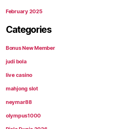
February 2025
Categories
Bonus New Member
judi bola
live casino
mahjong slot
neymar88
olympus1000