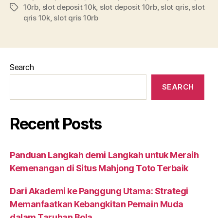
10rb
,
slot deposit 10k
,
slot deposit 10rb
,
slot qris
,
slot
Tags
qris 10k
,
slot qris 10rb
Search
SEARCH
Recent Posts
Panduan Langkah demi Langkah untuk Meraih
Kemenangan di Situs Mahjong Toto Terbaik
Dari Akademi ke Panggung Utama: Strategi
Memanfaatkan Kebangkitan Pemain Muda
dalam Taruhan Bola